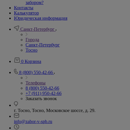
забором?
Контакты
Калькулятор
Юридическая информация
Санкт-Петербург
Города
Санкт-Петербург
Тосно
0
Корзина
8 (800) 550-42-66
Телефоны
8 (800) 550-42-66
+7 (911) 950-42-66
Заказать звонок
г. Тосно, Тосно, Московское шоссе, д. 29.
info@zabor-v-spb.ru