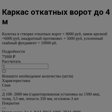
Каркас откатных ворот до 4
м
Калитка в створке откатных ворот + 8000 руб, замок врезной
+6000 руб, квадратный противовес + 5000 руб, усиленный
свайный фундамент + 10000 рб.
Подробности
75000 ₽
Рассчитать
Впишите необходимое количество (шт/м)
Характеристики
Свая
—
Д 108- 2000 мм (гарантированная установка на 1500 мм),
толщ. 3,5 мм, лопасть 350 мм, оголовок-3 шт
Покрытие
—