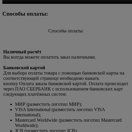
Способы оплаты:
Способы оплаты:
Наличный расчёт
Вы всегда можете оплатить заказ наличными.
Банковской картой
Для выбора оплаты товара с помощью банковской карты на
соответствующей странице необходимо нажать
кнопку Оплата заказа банковской картой. Оплата происходит
через ПАО СБЕРБАНК с использованием банковских карт
следующих платёжных систем:
МИР (разместить логотип МИР);
VISA International (разместить логотип VISA
International);
Mastercard Worldwide (разместить логотип Mastercard
Worldwide);
JCB (разместить логотип JCB).