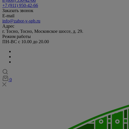
8 (800) 550-42-66
+7 (911) 950-42-66
Заказать звонок
E-mail
info@zabor-v-spb.ru
Адрес
г. Тосно, Тосно, Московское шоссе, д. 29.
Режим работы
ПН-ВС с 10.00 до 20.00
0