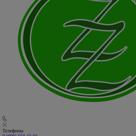
Телефоны