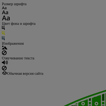
Размер шрифта
Цвет фона и шрифта
Изображения
Озвучивание текста
Обычная версия сайта