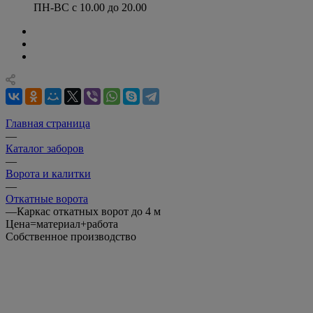
ПН-ВС с 10.00 до 20.00
Главная страница
—
Каталог заборов
—
Ворота и калитки
—
Откатные ворота
—
Каркас откатных ворот до 4 м
Цена=материал+работа
Собственное производство