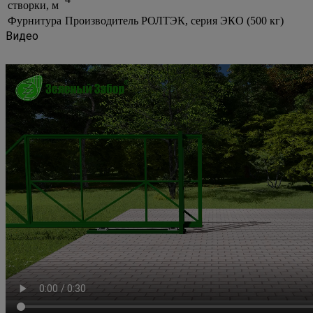
створки, м
Фурнитура
Производитель РОЛТЭК, серия ЭКО (500 кг)
Видео