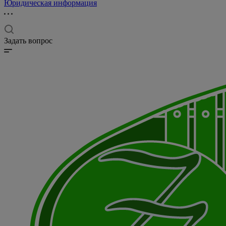
Юридическая информация
Задать вопрос