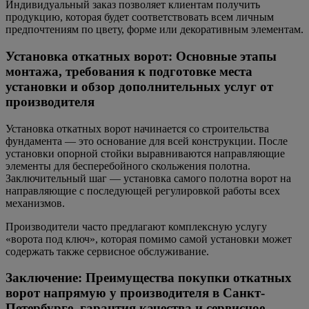
Индивидуальный заказ позволяет клиентам получить
продукцию, которая будет соответствовать всем личным
предпочтениям по цвету, форме или декоративным элементам.
Установка откатных ворот: Основные этапы
монтажа, требования к подготовке места
установки и обзор дополнительных услуг от
производителя
Установка откатных ворот начинается со строительства
фундамента — это основание для всей конструкции. После
установки опорной стойки выравниваются направляющие
элементы для бесперебойного скольжения полотна.
Заключительный шаг — установка самого полотна ворот на
направляющие с последующей регулировкой работы всех
механизмов.
Производители часто предлагают комплексную услугу
«ворота под ключ», которая помимо самой установки может
содержать также сервисное обслуживание.
Заключение: Преимущества покупки откатных
ворот напрямую у производителя в Санкт-
Петербурге, гарантия качества и сервисное