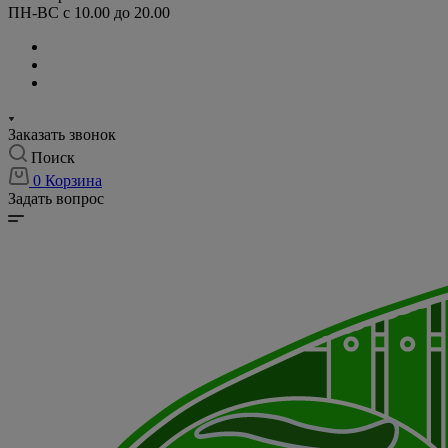
ПН-ВС с 10.00 до 20.00
Заказать звонок
Поиск
0
Корзина
Задать вопрос