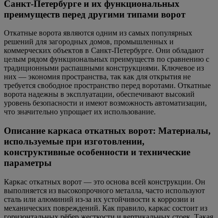
Санкт-Петербурге и их функциональных
преимуществ перед другими типами ворот
Откатные ворота являются одним из самых популярных
решений для загородных домов, промышленных и
коммерческих объектов в Санкт-Петербурге. Они обладают
целым рядом функциональных преимуществ по сравнению с
традиционными распашными конструкциями. Ключевое из
них — экономия пространства, так как для открытия не
требуется свободное пространство перед воротами. Откатные
ворота надежны в эксплуатации, обеспечивают высокий
уровень безопасности и имеют возможность автоматизации,
что значительно упрощает их использование.
Описание каркаса откатных ворот: Материалы,
используемые при изготовлении,
конструктивные особенности и технические
параметры
Каркас откатных ворот — это основа всей конструкции. Он
выполняется из высокопрочного металла, часто используют
сталь или алюминий из-за их устойчивости к коррозии и
механических повреждений. Как правило, каркас состоит из
горизонтальных рёбер жесткости и вертикальных стоек. Такая