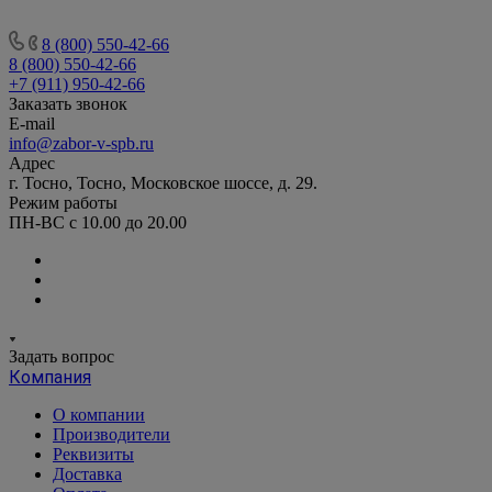
8 (800) 550-42-66
8 (800) 550-42-66
+7 (911) 950-42-66
Заказать звонок
E-mail
info@zabor-v-spb.ru
Адрес
г. Тосно, Тосно, Московское шоссе, д. 29.
Режим работы
ПН-ВС с 10.00 до 20.00
Задать вопрос
Компания
О компании
Производители
Реквизиты
Доставка