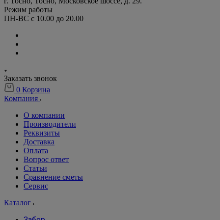
г. Тосно, Тосно, Московское шоссе, д. 29.
Режим работы
ПН-ВС с 10.00 до 20.00
Заказать звонок
0
Корзина
Компания
О компании
Производители
Реквизиты
Доставка
Оплата
Вопрос ответ
Статьи
Сравнение сметы
Сервис
Каталог
Забор