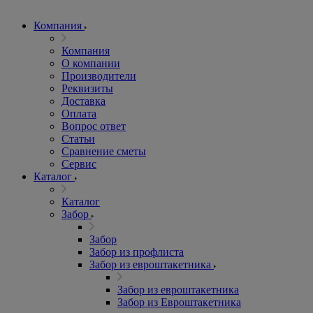
Компания
Компания
О компании
Производители
Реквизиты
Доставка
Оплата
Вопрос ответ
Статьи
Сравнение сметы
Сервис
Каталог
Каталог
Забор
Забор
Забор из профлиста
Забор из евроштакетника
Забор из евроштакетника
Забор из Евроштакетника