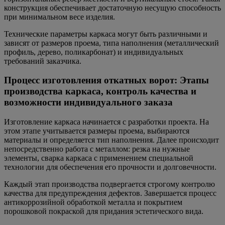
конструкция обеспечивает достаточную несущую способность
при минимальном весе изделия.
Технические параметры каркаса могут быть различными и
зависят от размеров проема, типа наполнения (металлический
профиль, дерево, поликарбонат) и индивидуальных
требований заказчика.
Процесс изготовления откатных ворот: Этапы
производства каркаса, контроль качества и
возможности индивидуального заказа
Изготовление каркаса начинается с разработки проекта. На
этом этапе учитывается размеры проема, выбираются
материалы и определяется тип наполнения. Далее происходит
непосредственно работа с металлом: резка на нужные
элементы, сварка каркаса с применением специальной
технологии для обеспечения его прочности и долговечности.
Каждый этап производства подвергается строгому контролю
качества для предупреждения дефектов. Завершается процесс
антикоррозийной обработкой металла и покрытием
порошковой покраской для придания эстетического вида.