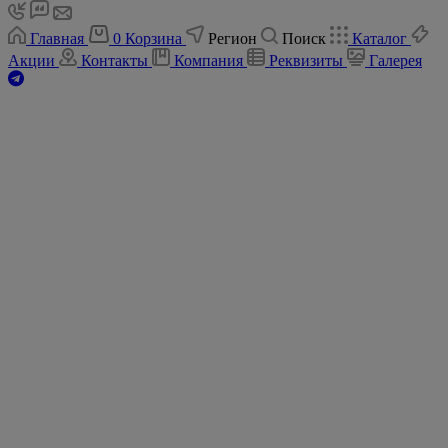
Главная
0
Корзина
Регион
Поиск
Каталог
Акции
Контакты
Компания
Реквизиты
Галерея