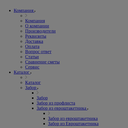
Компания
Компания
О компании
Производители
Реквизиты
Доставка
Оплата
Вопрос ответ
Статьи
Сравнение сметы
Сервис
Каталог
Каталог
Забор
Забор
Забор из профлиста
Забор из евроштакетника
Забор из евроштакетника
Забор из Евроштакетника