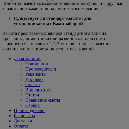
Клиенты имеют возможность заказать материал и с другими
характеристиками, при наличии такого желания.
Существует ли стандарт высоты для
устанавливаемых Вами заборов?
Высота предлагаемых заборов стандартного типа из
профлиста, штакетника или различных видов сетки
варьируется в пределах 1,5-3 метров. Точные значения
указаны в описаниях конкретных ограждений.
О компании
О компании
Производители
Реквизиты
Доставка
Оплата
Вопрос ответ
Статьи
Сравнение сметы
Сервис
Производители
Реквизиты
Доставка
Оплата