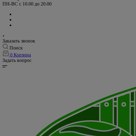
ПН-ВС с 10.00 до 20.00
Заказать звонок
Поиск
0
Корзина
Задать вопрос