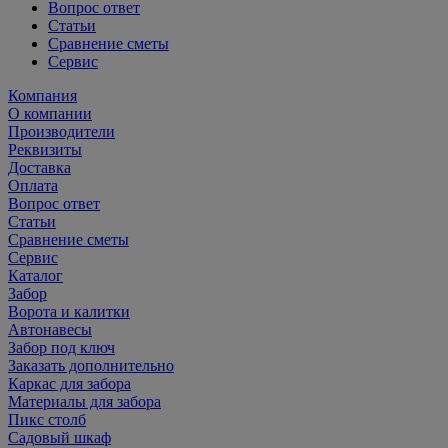
Вопрос ответ
Статьи
Сравнение сметы
Сервис
Компания
О компании
Производители
Реквизиты
Доставка
Оплата
Вопрос ответ
Статьи
Сравнение сметы
Сервис
Каталог
Забор
Ворота и калитки
Автонавесы
Забор под ключ
Заказать дополнительно
Каркас для забора
Материалы для забора
Пикс столб
Садовый шкаф