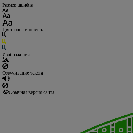
Размер шрифта
Цвет фона и шрифта
Изображения
Озвучивание текста
Обычная версия сайта