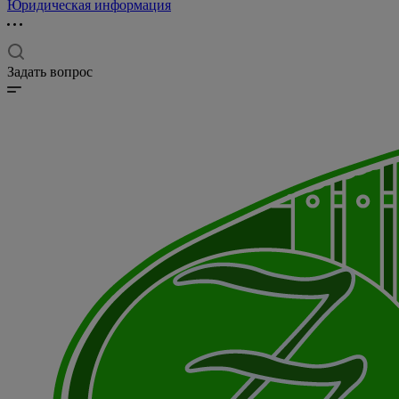
Юридическая информация
Задать вопрос