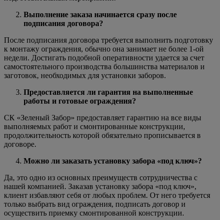
Выполнение заказа начинается сразу после
подписания договора?
После подписания договора требуется выполнить подготовку
к монтажу ограждения, обычно она занимает не более 1-ой
недели. Достигать подобной оперативности удается за счет
самостоятельного производства большинства материалов и
заготовок, необходимых для установки заборов.
Предоставляется ли гарантия на выполненные
работы и готовые ограждения?
СК «Зеленый Забор» предоставляет гарантию на все виды
выполняемых работ и смонтированные конструкции,
продолжительность которой обязательно прописывается в
договоре.
Можно ли заказать установку забора «под ключ»?
Да, это одно из основных преимуществ сотрудничества с
нашей компанией. Заказав установку забора «под ключ»,
клиент избавляют себя от любых проблем. От него требуется
только выбрать вид ограждения, подписать договор и
осуществить приемку смонтированной конструкции.