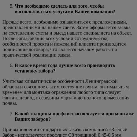
Что необходимо сделать для того, чтобы
воспользоваться услугами Вашей компании?
Прежде всего, необходимо ознакомиться с предложениями,
представленными на нашем сайте. Затем оформляется заявка
на составление сметы и выезд нашего специалиста на объект.
После согласования всех условий сотрудничества,
особенностей проекта и пожеланий клиента производится
подписание договора, что является началом работы по
практической реализации заказа.
В какое время года лучше всего производить
установку забора?
Учитывая климатические особенности Ленинградской
области и связанное с этим состояние грунта, оптимальным
временем для монтажа ограждения любого типа следует
считать период с середины марта и до полного промерзания
почвы.
Какой толщины профлист используется при монтаже
Ваших заборов?
При выполнении стандартных заказов компанией «Зленый
Забор» используется профлист С8 толщиной 0,45-0,5 мм.