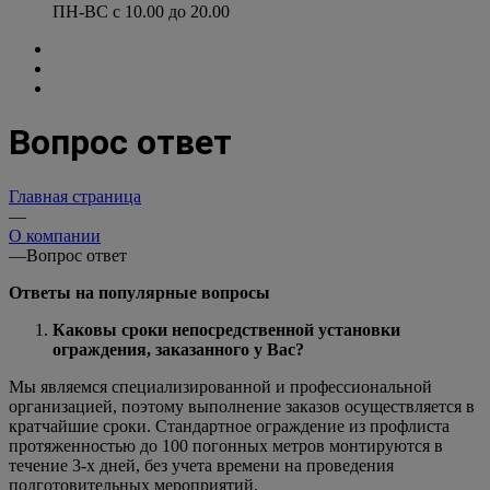
ПН-ВС с 10.00 до 20.00
Вопрос ответ
Главная страница
—
О компании
—
Вопрос ответ
Ответы на популярные вопросы
Каковы сроки непосредственной установки
ограждения, заказанного у Вас?
Мы являемся специализированной и профессиональной
организацией, поэтому выполнение заказов осуществляется в
кратчайшие сроки. Стандартное ограждение из профлиста
протяженностью до 100 погонных метров монтируются в
течение 3-х дней, без учета времени на проведения
подготовительных мероприятий.