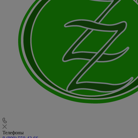
Телефоны