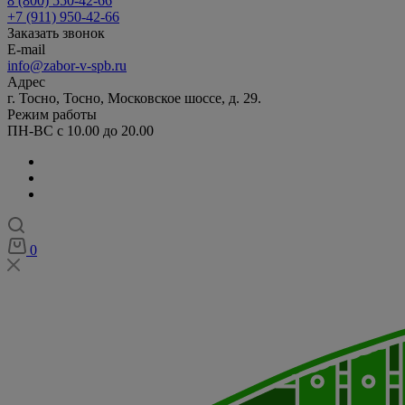
8 (800) 550-42-66
+7 (911) 950-42-66
Заказать звонок
E-mail
info@zabor-v-spb.ru
Адрес
г. Тосно, Тосно, Московское шоссе, д. 29.
Режим работы
ПН-ВС с 10.00 до 20.00
0