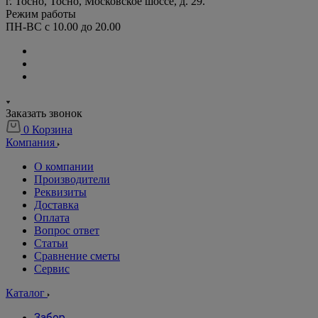
г. Тосно, Тосно, Московское шоссе, д. 29.
Режим работы
ПН-ВС с 10.00 до 20.00
Заказать звонок
0
Корзина
Компания
О компании
Производители
Реквизиты
Доставка
Оплата
Вопрос ответ
Статьи
Сравнение сметы
Сервис
Каталог
Забор