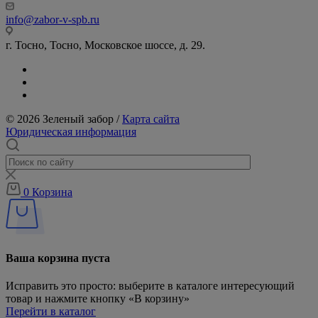
info@zabor-v-spb.ru
г. Тосно, Тосно, Московское шоссе, д. 29.
© 2026 Зеленый забор /
Карта сайта
Юридическая информация
0
Корзина
Ваша корзина пуста
Исправить это просто: выберите в каталоге интересующий
товар и нажмите кнопку «В корзину»
Перейти в каталог