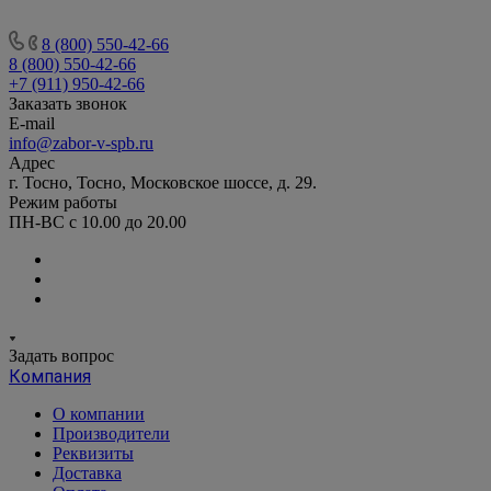
8 (800) 550-42-66
8 (800) 550-42-66
+7 (911) 950-42-66
Заказать звонок
E-mail
info@zabor-v-spb.ru
Адрес
г. Тосно, Тосно, Московское шоссе, д. 29.
Режим работы
ПН-ВС с 10.00 до 20.00
Задать вопрос
Компания
О компании
Производители
Реквизиты
Доставка