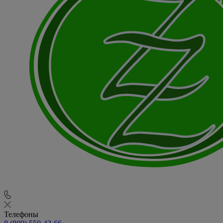
Телефоны