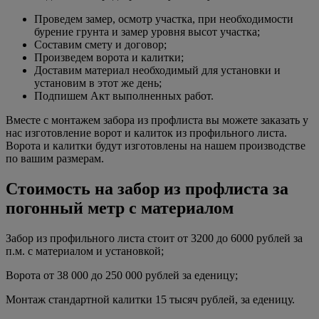
Проведем замер, осмотр участка, при необходимости
бурение грунта и замер уровня высот участка;
Составим смету и договор;
Произведем ворота и калитки;
Доставим материал необходимый для установки и
установим в этот же день;
Подпишем Акт выполненных работ.
Вместе с монтажем забора из профлиста вы можете заказать у
нас изготовление ворот и калиток из профильного листа.
Ворота и калитки будут изготовлены на нашем производстве
по вашим размерам.
Стоимость на забор из профлиста за
погонный метр с материалом
Забор из профильного листа стоит от 3200 до 6000 рублей за
п.м. с материалом и установкой;
Ворота от 38 000 до 250 000 рублей за еденицу;
Монтаж стандартной калитки 15 тысяч рублей, за еденицу.