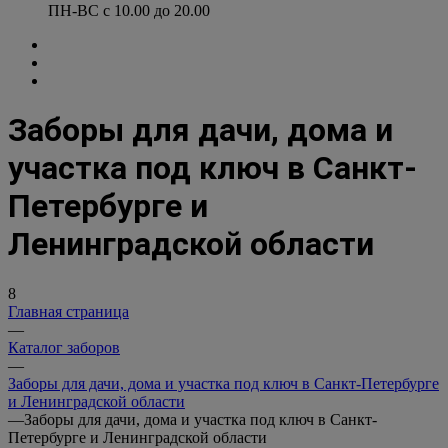
ПН-ВС с 10.00 до 20.00
Заборы для дачи, дома и
участка под ключ в Санкт-
Петербурге и
Ленинградской области
8
Главная страница
—
Каталог заборов
—
Заборы для дачи, дома и участка под ключ в Санкт-Петербурге
и Ленинградской области
—
Заборы для дачи, дома и участка под ключ в Санкт-
Петербурге и Ленинградской области