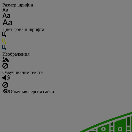
Размер шрифта
Цвет фона и шрифта
Изображения
Озвучивание текста
Обычная версия сайта