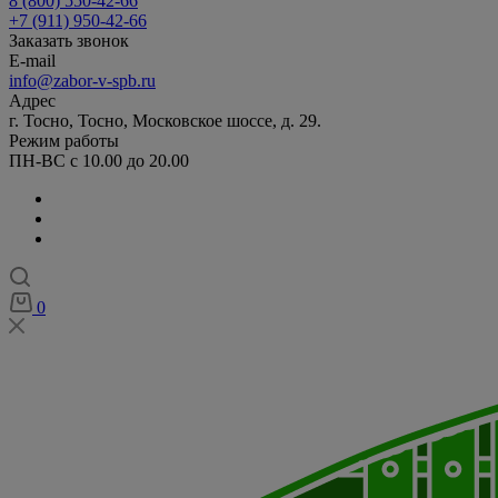
8 (800) 550-42-66
+7 (911) 950-42-66
Заказать звонок
E-mail
info@zabor-v-spb.ru
Адрес
г. Тосно, Тосно, Московское шоссе, д. 29.
Режим работы
ПН-ВС с 10.00 до 20.00
0