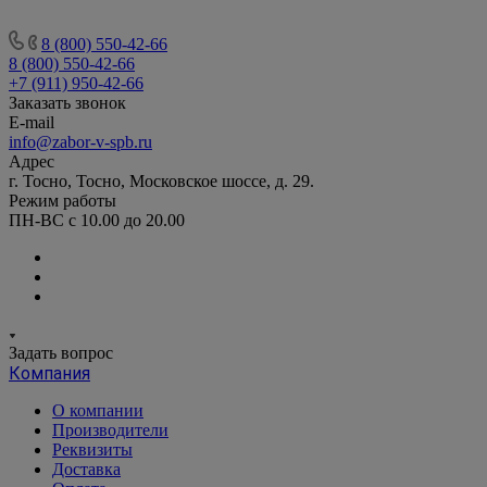
8 (800) 550-42-66
8 (800) 550-42-66
+7 (911) 950-42-66
Заказать звонок
E-mail
info@zabor-v-spb.ru
Адрес
г. Тосно, Тосно, Московское шоссе, д. 29.
Режим работы
ПН-ВС с 10.00 до 20.00
Задать вопрос
Компания
О компании
Производители
Реквизиты
Доставка