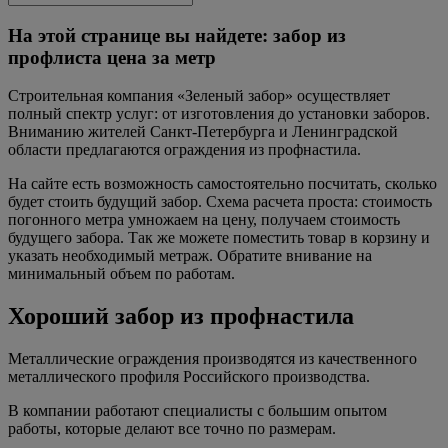
На этой странице вы найдете: забор из
профлиста цена за метр
Строительная компания «Зеленый забор» осуществляет
полный спектр услуг: от изготовления до установки заборов.
Вниманию жителей Санкт-Петербурга и Ленинградской
области предлагаются ограждения из профнастила.
На сайте есть возможность самостоятельно посчитать, сколько
будет стоить будущий забор. Схема расчета проста: стоимость
погонного метра умножаем на цену, получаем стоимость
будущего забора. Так же можете поместить товар в корзину и
указать необходимый метраж. Обратите внивание на
минимальный объем по работам.
Хороший забор из профнастила
Металлические ограждения производятся из качественного
металлического профиля Российского производства.
В компании работают специалисты с большим опытом
работы, которые делают все точно по размерам.