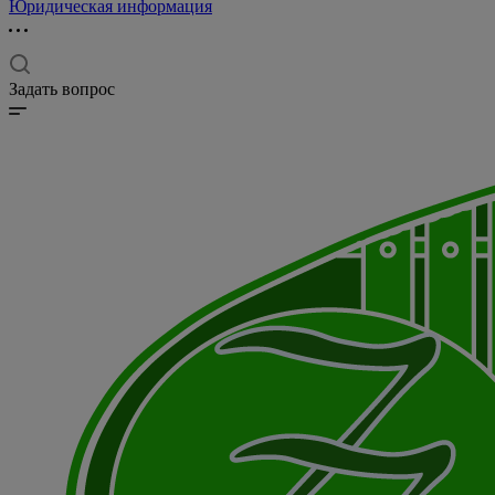
Юридическая информация
Задать вопрос