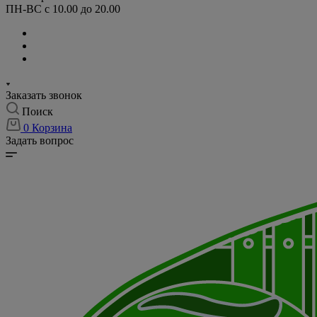
ПН-ВС с 10.00 до 20.00
Заказать звонок
Поиск
0
Корзина
Задать вопрос