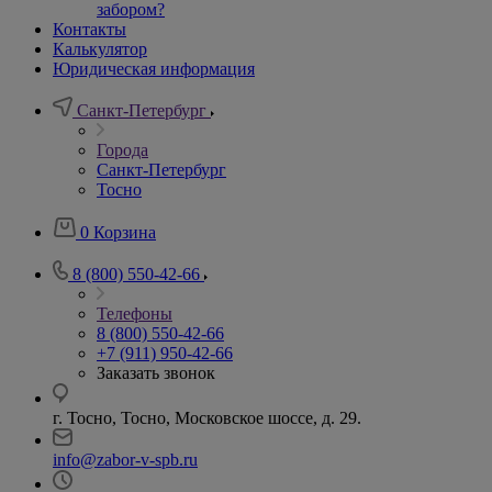
забором?
Контакты
Калькулятор
Юридическая информация
Санкт-Петербург
Города
Санкт-Петербург
Тосно
0
Корзина
8 (800) 550-42-66
Телефоны
8 (800) 550-42-66
+7 (911) 950-42-66
Заказать звонок
г. Тосно, Тосно, Московское шоссе, д. 29.
info@zabor-v-spb.ru