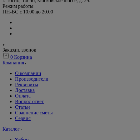
г. Тосно, Тосно, Московское шоссе, д. 29.
Режим работы
ПН-ВС с 10.00 до 20.00
Заказать звонок
0
Корзина
Компания
О компании
Производители
Реквизиты
Доставка
Оплата
Вопрос ответ
Статьи
Сравнение сметы
Сервис
Каталог
Забор