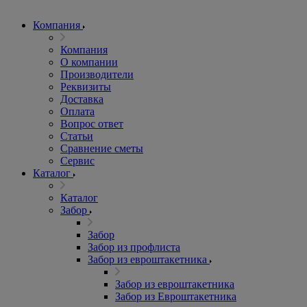
Компания
Компания
О компании
Производители
Реквизиты
Доставка
Оплата
Вопрос ответ
Статьи
Сравнение сметы
Сервис
Каталог
Каталог
Забор
Забор
Забор из профлиста
Забор из евроштакетника
Забор из евроштакетника
Забор из Евроштакетника