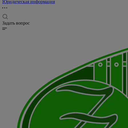
Юридическая информация
Задать вопрос