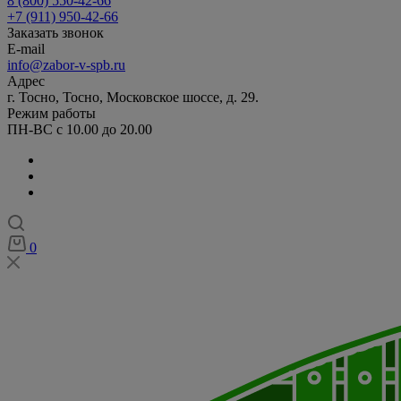
8 (800) 550-42-66
+7 (911) 950-42-66
Заказать звонок
E-mail
info@zabor-v-spb.ru
Адрес
г. Тосно, Тосно, Московское шоссе, д. 29.
Режим работы
ПН-ВС с 10.00 до 20.00
0