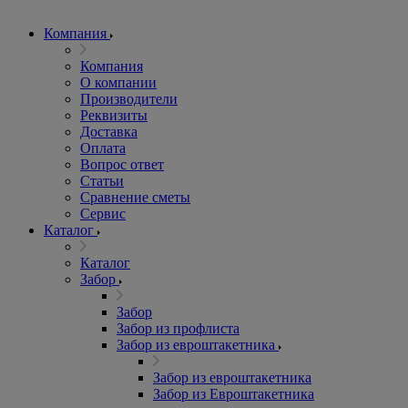
Компания
Компания
О компании
Производители
Реквизиты
Доставка
Оплата
Вопрос ответ
Статьи
Сравнение сметы
Сервис
Каталог
Каталог
Забор
Забор
Забор из профлиста
Забор из евроштакетника
Забор из евроштакетника
Забор из Евроштакетника