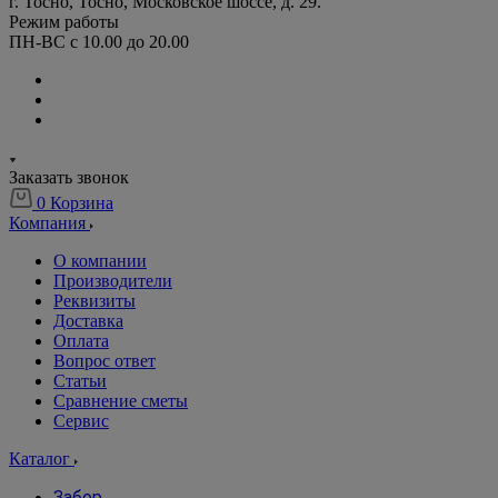
г. Тосно, Тосно, Московское шоссе, д. 29.
Режим работы
ПН-ВС с 10.00 до 20.00
Заказать звонок
0
Корзина
Компания
О компании
Производители
Реквизиты
Доставка
Оплата
Вопрос ответ
Статьи
Сравнение сметы
Сервис
Каталог
Забор