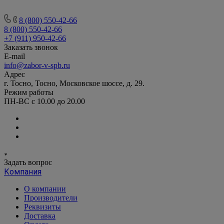
8 (800) 550-42-66
8 (800) 550-42-66
+7 (911) 950-42-66
Заказать звонок
E-mail
info@zabor-v-spb.ru
Адрес
г. Тосно, Тосно, Московское шоссе, д. 29.
Режим работы
ПН-ВС с 10.00 до 20.00
Задать вопрос
Компания
О компании
Производители
Реквизиты
Доставка