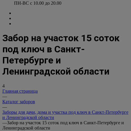
ПН-ВС с 10.00 до 20.00
Забор на участок 15 соток
под ключ в Санкт-
Петербурге и
Ленинградской области
4
Главная страница
—
Каталог заборов
—
Заборы для дачи, дома и участка под ключ в Санкт-Петербурге
и Ленинградской области
—
Забор на участок 15 соток под ключ в Санкт-Петербурге и
Ленинградской области