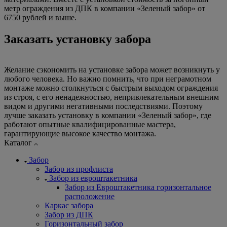
метр ограждения из ДПК в компании «Зеленый забор» от
6750 рублей и выше.
Заказать установку забора
Желание сэкономить на установке забора может возникнуть у
любого человека. Но важно помнить, что при неграмотном
монтаже можно столкнуться с быстрым выходом ограждения
из строя, с его ненадежностью, непривлекательным внешним
видом и другими негативными последствиями. Поэтому
лучше заказать установку в компании «Зеленый забор», где
работают опытные квалифицированные мастера,
гарантирующие высокое качество монтажа.
Каталог
Забор
Забор из профлиста
Забор из евроштакетника
Забор из Евроштакетника горизонтальное
расположение
Каркас забора
Забор из ДПК
Горизонтальный забор