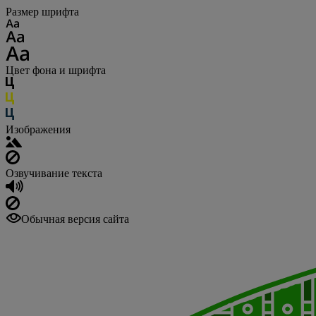
Размер шрифта
Цвет фона и шрифта
Изображения
Озвучивание текста
Обычная версия сайта