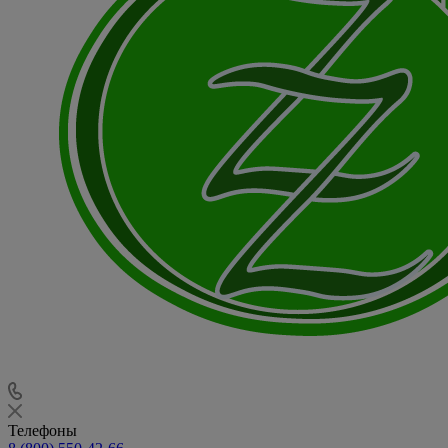
Телефоны