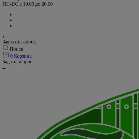
ПН-ВС с 10.00 до 20.00
Заказать звонок
Поиск
0
Корзина
Задать вопрос