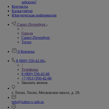
забором?
Контакты
Калькулятор
Юридическая информация
Санкт-Петербург
Города
Санкт-Петербург
Тосно
0
Корзина
8 (800) 550-42-66
Телефоны
8 (800) 550-42-66
+7 (911) 950-42-66
Заказать звонок
г. Тосно, Тосно, Московское шоссе, д. 29.
info@zabor-v-spb.ru