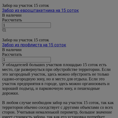
Забор на участок 15 соток
Забор из евроштакетника на 15 соток
В наличии
Рассчитать
Забор на участок 15 соток
Забор из профлиста на 15 соток
В наличии
Рассчитать
У обладателей больших участков площадью 15 соток есть
место, где развернуться при обустройстве территории. Если
это загородный участок, здесь можно обустроить не только
садово-огородную зону, но и место для отдыха. Если это
участок предприятия в городе, здесь можно организовать и
хороший подъезд, и парковочную зону, и пешеходные
дорожки.
В любом случае необходим забор на участок 15 соток, так как
территория обычно соседствует с другими объектами со всех
сторон. Учитывая немаленький периметр, большое значение
имеет стоимость забора, так как его установка потребует