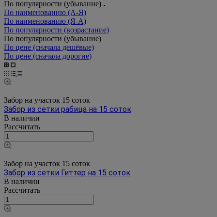
По популярности (убывание)
По наименованию (А-Я)
По наименованию (Я-А)
По популярности (возрастание)
По популярности (убывание)
По цене (сначала дешёвые)
По цене (сначала дорогие)
Забор на участок 15 соток
Забор из сетки рабица на 15 соток
В наличии
Рассчитать
Забор на участок 15 соток
Забор из сетки Гиттер на 15 соток
В наличии
Рассчитать