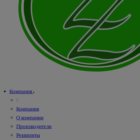
Компания
Компания
О компании
Производители
Реквизиты