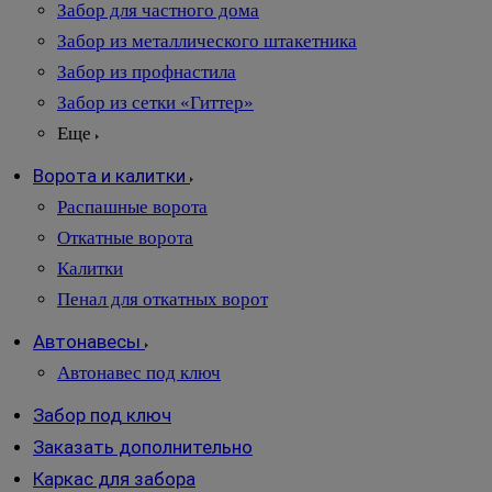
Забор для частного дома
Забор из металлического штакетника
Забор из профнастила
Забор из сетки «Гиттер»
Еще
Ворота и калитки
Распашные ворота
Откатные ворота
Калитки
Пенал для откатных ворот
Автонавесы
Автонавес под ключ
Забор под ключ
Заказать дополнительно
Каркас для забора