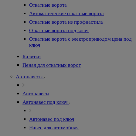
Откатные ворота
Автоматические откатные ворота
Откатные ворота из профнастила
Откатные ворота под ключ
Откатные ворота с электроприводом цена под
ключ
Калитки
Пенал для откатных ворот
Автонавесы
Автонавесы
Автонавес под ключ
Автонавес под ключ
Навес для автомобиля