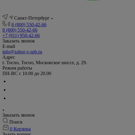
Санкт-Петербург
8 (800) 550-42-66
8 (800) 550-42-66
+7 (911) 950-42-66
Заказать звонок
E-mail
info@zabor-v-spb.ru
Адрес
г. Тосно, Тосно, Московское шоссе, д. 29.
Режим работы
ПН-ВС с 10.00 до 20.00
Заказать звонок
Поиск
0
Корзина
Задать вопрос