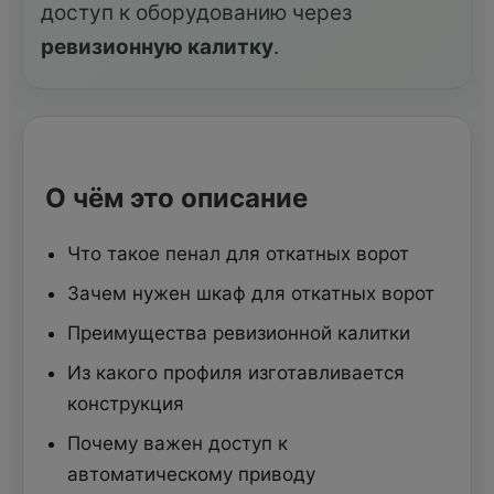
доступ к оборудованию через
ревизионную калитку
.
О чём это описание
Что такое пенал для откатных ворот
Зачем нужен шкаф для откатных ворот
Преимущества ревизионной калитки
Из какого профиля изготавливается
конструкция
Почему важен доступ к
автоматическому приводу