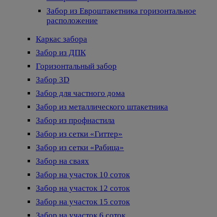
Забор из Евроштакетника горизонтальное
расположение
Каркас забора
Забор из ДПК
Горизонтальный забор
Забор 3D
Забор для частного дома
Забор из металлического штакетника
Забор из профнастила
Забор из сетки «Гиттер»
Забор из сетки «Рабица»
Забор на сваях
Забор на участок 10 соток
Забор на участок 12 соток
Забор на участок 15 соток
Забор на участок 6 соток