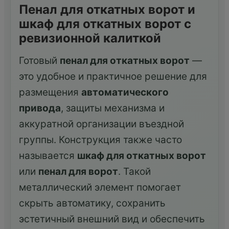
Пенал для откатных ворот и
шкаф для откатных ворот с
ревизионной калиткой
Готовый
пенал для откатных ворот
—
это удобное и практичное решение для
размещения
автоматического
привода
, защиты механизма и
аккуратной организации въездной
группы. Конструкция также часто
называется
шкаф для откатных ворот
или
пенал для ворот
. Такой
металлический элемент помогает
скрыть автоматику, сохранить
эстетичный внешний вид и обеспечить