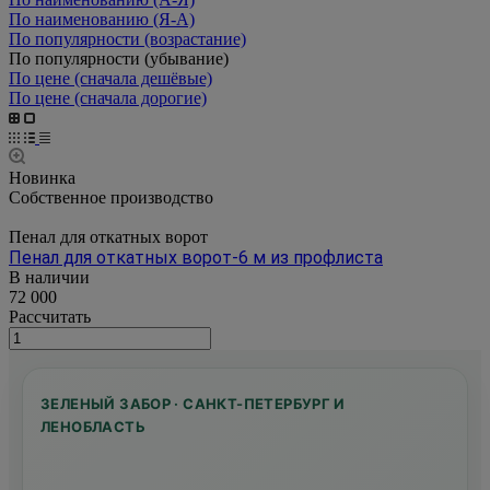
По наименованию (Я-А)
По популярности (возрастание)
По популярности (убывание)
По цене (сначала дешёвые)
По цене (сначала дорогие)
Новинка
Собственное производство
Пенал для откатных ворот
Пенал для откатных ворот-6 м из профлиста
В наличии
72 000
Рассчитать
ЗЕЛЕНЫЙ ЗАБОР · САНКТ-ПЕТЕРБУРГ И
ЛЕНОБЛАСТЬ