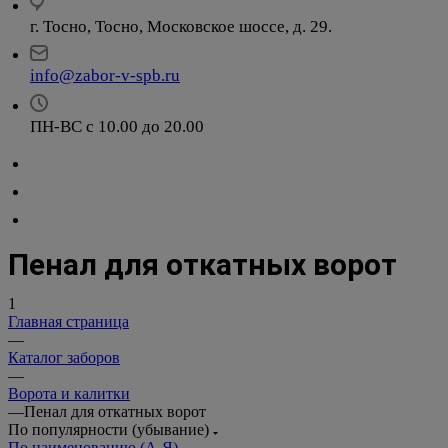
г. Тосно, Тосно, Московское шоссе, д. 29.
info@zabor-v-spb.ru
ПН-ВС с 10.00 до 20.00
Пенал для откатных ворот
1
Главная страница
—
Каталог заборов
—
Ворота и калитки
—
Пенал для откатных ворот
По популярности (убывание)
По наименованию (А-Я)