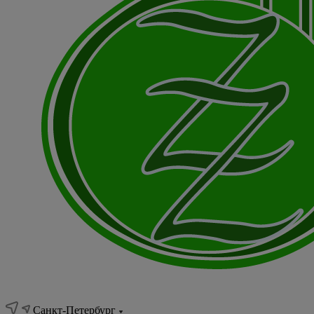
Санкт-Петербург