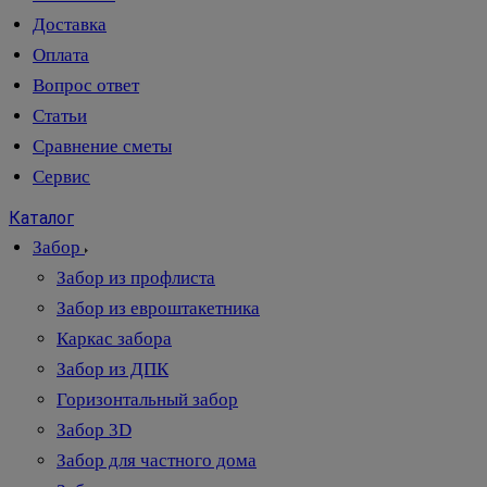
Доставка
Оплата
Вопрос ответ
Статьи
Сравнение сметы
Сервис
Каталог
Забор
Забор из профлиста
Забор из евроштакетника
Каркас забора
Забор из ДПК
Горизонтальный забор
Забор 3D
Забор для частного дома