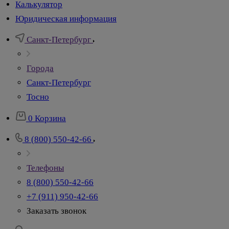
Калькулятор
Юридическая информация
Санкт-Петербург
Города
Санкт-Петербург
Тосно
0
Корзина
8 (800) 550-42-66
Телефоны
8 (800) 550-42-66
+7 (911) 950-42-66
Заказать звонок