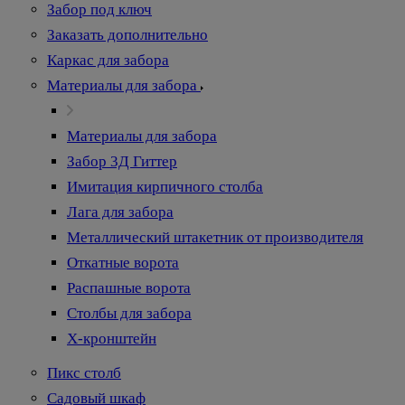
Забор под ключ
Заказать дополнительно
Каркас для забора
Материалы для забора
Материалы для забора
Забор 3Д Гиттер
Имитация кирпичного столба
Лага для забора
Металлический штакетник от производителя
Откатные ворота
Распашные ворота
Столбы для забора
Х-кронштейн
Пикс столб
Садовый шкаф