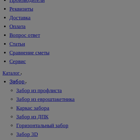
Производители
Реквизиты
Доставка
Оплата
Вопрос ответ
Статьи
Сравнение сметы
Сервис
Каталог
Забор
Забор из профлиста
Забор из евроштакетника
Каркас забора
Забор из ДПК
Горизонтальный забор
Забор 3D