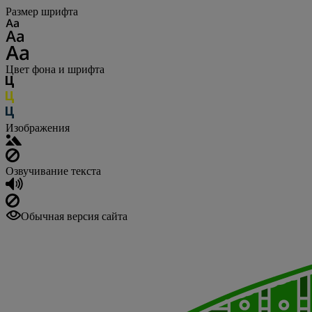
Размер шрифта
Цвет фона и шрифта
Изображения
Озвучивание текста
Обычная версия сайта