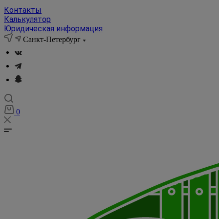
Контакты
Калькулятор
Юридическая информация
Санкт-Петербург
0