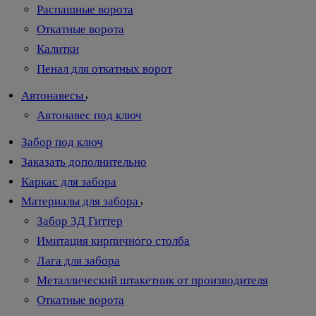
Распашные ворота
Откатные ворота
Калитки
Пенал для откатных ворот
Автонавесы
Автонавес под ключ
Забор под ключ
Заказать дополнительно
Каркас для забора
Материалы для забора
Забор 3Д Гиттер
Имитация кирпичного столба
Лага для забора
Металлический штакетник от производителя
Откатные ворота