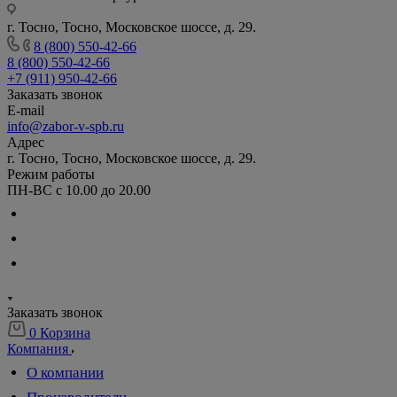
г. Тосно, Тосно, Московское шоссе, д. 29.
8 (800) 550-42-66
8 (800) 550-42-66
+7 (911) 950-42-66
Заказать звонок
E-mail
info@zabor-v-spb.ru
Адрес
г. Тосно, Тосно, Московское шоссе, д. 29.
Режим работы
ПН-ВС с 10.00 до 20.00
Заказать звонок
0
Корзина
Компания
О компании