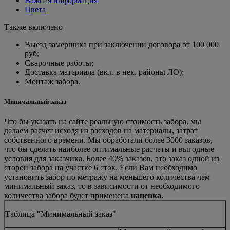
Важная информация
Цвета
Также включено
Выезд замерщика при заключении договора от 100 000
руб;
Сварочные работы;
Доставка материала (вкл. в нек. районы ЛО);
Монтаж забора.
Минимальный заказ
Что бы указать на сайте реальную стоимость забора, мы
делаем расчет исходя из расходов на материалы, затрат
собственного времени. Мы обработали более 3000 заказов,
что бы сделать наиболее оптимальные расчеты и выгодные
условия для заказчика. Более 40% заказов, это заказ одной из
сторон забора на участке 6 сток. Если Вам необходимо
установить забор по метражу на меньшего количества чем
минимальный заказ, то в зависимости от необходимого
количества забора будет применена
наценка.
Таблица "Минимальный заказ"