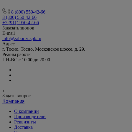
8 (800) 550-42-66
8 (800) 550-42-66
+7 (911) 950-42-66
Заказать звонок
E-mail
info@zabor-v-spb.ru
Адрес
г. Тосно, Тосно, Московское шоссе, д. 29.
Режим работы
ПН-ВС с 10.00 до 20.00
Задать вопрос
Компания
О компании
Производители
Реквизиты
Доставка