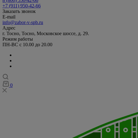
8 (800) 550-42-66
+7 (911) 950-42-66
Заказать звонок
E-mail
info@zabor-v-spb.ru
Адрес
г. Тосно, Тосно, Московское шоссе, д. 29.
Режим работы
ПН-ВС с 10.00 до 20.00
0