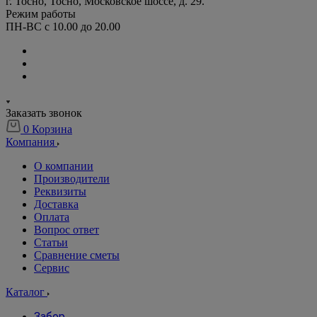
г. Тосно, Тосно, Московское шоссе, д. 29.
Режим работы
ПН-ВС с 10.00 до 20.00
Заказать звонок
0
Корзина
Компания
О компании
Производители
Реквизиты
Доставка
Оплата
Вопрос ответ
Статьи
Сравнение сметы
Сервис
Каталог
Забор