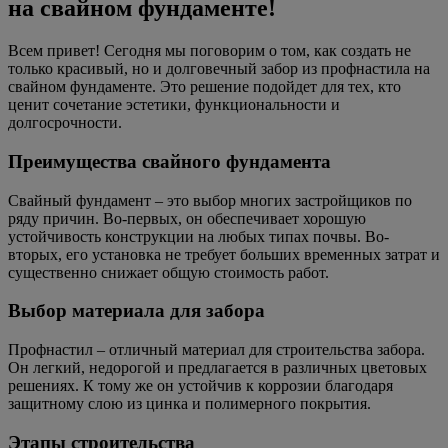
на свайном фундаменте!
Всем привет! Сегодня мы поговорим о том, как создать не
только красивый, но и долговечный забор из профнастила на
свайном фундаменте. Это решение подойдет для тех, кто
ценит сочетание эстетики, функциональности и
долгосрочности.
Преимущества свайного фундамента
Свайный фундамент – это выбор многих застройщиков по
ряду причин. Во-первых, он обеспечивает хорошую
устойчивость конструкции на любых типах почвы. Во-
вторых, его установка не требует больших временных затрат и
существенно снижает общую стоимость работ.
Выбор материала для забора
Профнастил – отличный материал для строительства забора.
Он легкий, недорогой и предлагается в различных цветовых
решениях. К тому же он устойчив к коррозии благодаря
защитному слою из цинка и полимерного покрытия.
Этапы строительства