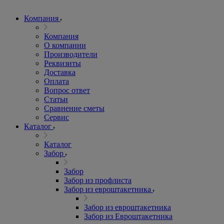
Компания
Компания
О компании
Производители
Реквизиты
Доставка
Оплата
Вопрос ответ
Статьи
Сравнение сметы
Сервис
Каталог
Каталог
Забор
Забор
Забор из профлиста
Забор из евроштакетника
Забор из евроштакетника
Забор из Евроштакетника