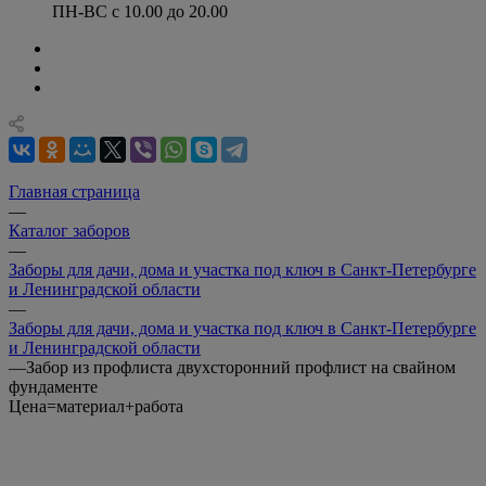
ПН-ВС с 10.00 до 20.00
Главная страница
—
Каталог заборов
—
Заборы для дачи, дома и участка под ключ в Санкт-Петербурге
и Ленинградской области
—
Заборы для дачи, дома и участка под ключ в Санкт-Петербурге
и Ленинградской области
—
Забор из профлиста двухсторонний профлист на свайном
фундаменте
Цена=материал+работа