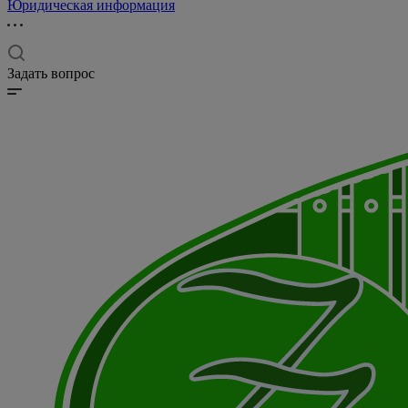
Юридическая информация
Задать вопрос