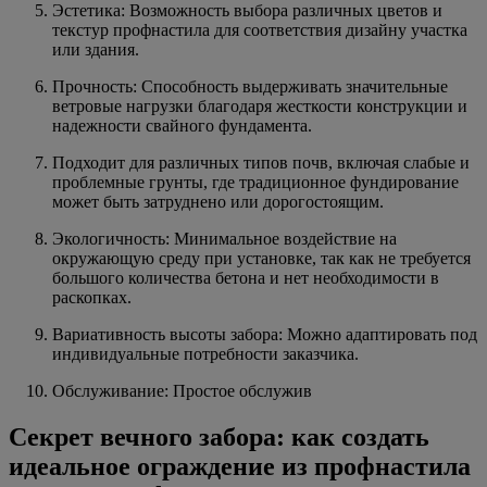
Эстетика: Возможность выбора различных цветов и
текстур профнастила для соответствия дизайну участка
или здания.
Прочность: Способность выдерживать значительные
ветровые нагрузки благодаря жесткости конструкции и
надежности свайного фундамента.
Подходит для различных типов почв, включая слабые и
проблемные грунты, где традиционное фундирование
может быть затруднено или дорогостоящим.
Экологичность: Минимальное воздействие на
окружающую среду при установке, так как не требуется
большого количества бетона и нет необходимости в
раскопках.
Вариативность высоты забора: Можно адаптировать под
индивидуальные потребности заказчика.
Обслуживание: Простое обслужив
Секрет вечного забора: как создать
идеальное ограждение из профнастила