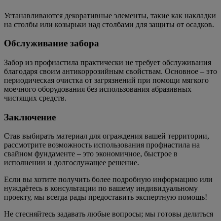
Устанавливаются декоративные элементы, такие как накладки
на столбы или козырьки над столбами для защиты от осадков.
Обслуживание забора
Забор из профнастила практически не требует обслуживания
благодаря своим антикоррозийным свойствам. Основное – это
периодическая очистка от загрязнений при помощи мягкого
моечного оборудования без использования абразивных
чистящих средств.
Заключение
Став выбирать материал для ограждения вашей территории,
рассмотрите возможность использования профнастила на
свайном фундаменте – это экономичное, быстрое в
исполнении и долгослужащее решение.
Если вы хотите получить более подробную информацию или
нуждаётесь в консультации по вашему индивидуальному
проекту, мы всегда рады предоставить экспертную помощь!
Не стесняйтесь задавать любые вопросы; мы готовы делиться