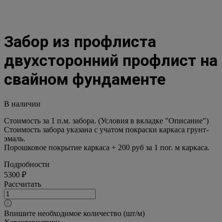
Забор из профлиста
двухсторонний профлист на
свайном фундаменте
В наличии
Стоимость за 1 п.м. забора. (Условия в вкладке "Описание")
Стоимость забора указана с учатом покраски каркаса грунт-
эмаль.
Порошковое покрытие каркаса + 200 руб за 1 пог. м каркаса.
Подробности
5300 ₽
Рассчитать
Впишите необходимое количество (шт/м)