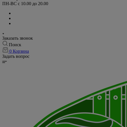
ПН-ВС с 10.00 до 20.00
Заказать звонок
Поиск
0
Корзина
Задать вопрос