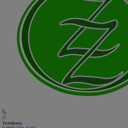
Телефоны