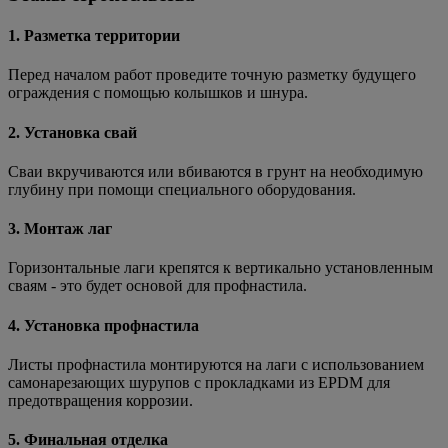
1. Разметка территории
Перед началом работ проведите точную разметку будущего
ограждения с помощью колышков и шнура.
2. Установка свай
Сваи вкручиваются или вбиваются в грунт на необходимую
глубину при помощи специального оборудования.
3. Монтаж лаг
Горизонтальные лаги крепятся к вертикально установленным
сваям - это будет основой для профнастила.
4. Установка профнастила
Листы профнастила монтируются на лаги с использованием
самонарезающих шурупов с прокладками из EPDM для
предотвращения коррозии.
5. Финальная отделка