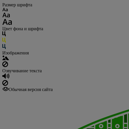
Размер шрифта
Цвет фона и шрифта
Изображения
Озвучивание текста
Обычная версия сайта