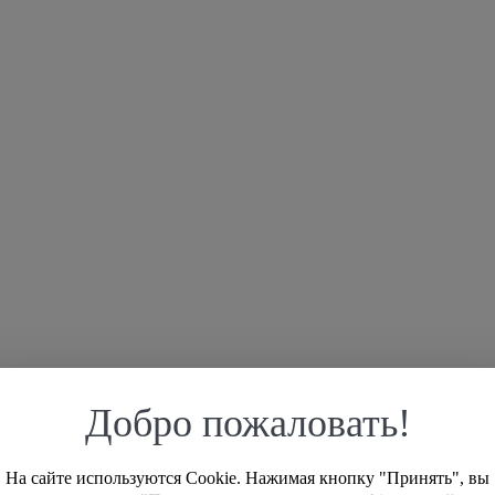
Добро пожаловать!
На сайте используются Cookie. Нажимая кнопку "Принять", вы