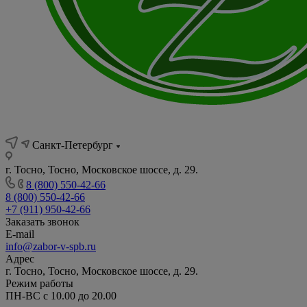
Санкт-Петербург
г. Тосно, Тосно, Московское шоссе, д. 29.
8 (800) 550-42-66
8 (800) 550-42-66
+7 (911) 950-42-66
Заказать звонок
E-mail
info@zabor-v-spb.ru
Адрес
г. Тосно, Тосно, Московское шоссе, д. 29.
Режим работы
ПН-ВС с 10.00 до 20.00