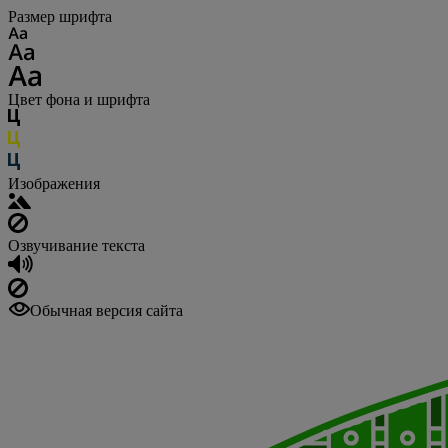
Размер шрифта
Цвет фона и шрифта
Изображения
Озвучивание текста
Обычная версия сайта