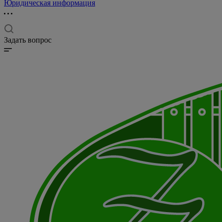
Юридическая информация
Задать вопрос