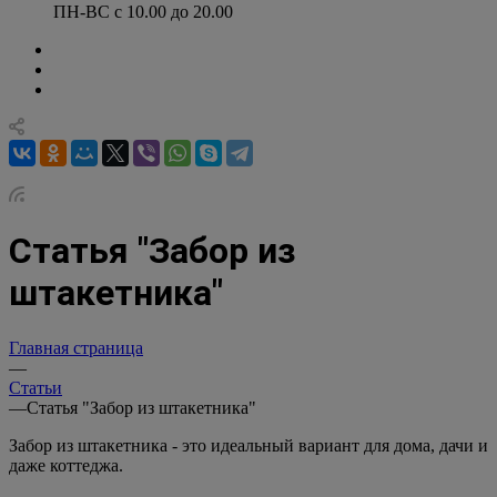
ПН-ВС с 10.00 до 20.00
Статья "Забор из
штакетника"
Главная страница
—
Статьи
—
Статья "Забор из штакетника"
Забор из штакетника - это идеальный вариант для дома, дачи и
даже коттеджа.