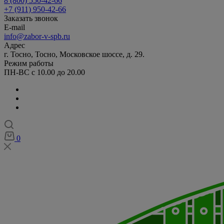
8 (800) 550-42-66
+7 (911) 950-42-66
Заказать звонок
E-mail
info@zabor-v-spb.ru
Адрес
г. Тосно, Тосно, Московское шоссе, д. 29.
Режим работы
ПН-ВС с 10.00 до 20.00
0