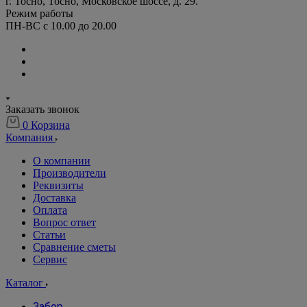
г. Тосно, Тосно, Московское шоссе, д. 29.
Режим работы
ПН-ВС с 10.00 до 20.00
Заказать звонок
0
Корзина
Компания
О компании
Производители
Реквизиты
Доставка
Оплата
Вопрос ответ
Статьи
Сравнение сметы
Сервис
Каталог
Забор