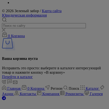
© 2026 Зеленый забор /
Карта сайта
Юридическая информация
0
Корзина
Ваша корзина пуста
Исправить это просто: выберите в каталоге интересующий
товар и нажмите кнопку «В корзину»
Перейти в каталог
Главная
0
Корзина
Регион
Поиск
Каталог
Акции
Контакты
Компания
Реквизиты
Галерея