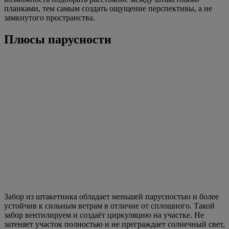
планками, тем самым создать ощущение перспективы, а не
замкнутого пространства.
Плюсы парусности
Забор из штакетника обладает меньшей парусностью и более
устойчив к сильным ветрам в отличие от сплошного. Такой
забор вентилируем и создаёт циркуляцию на участке. Не
затеняет участок полностью и не преграждает солнечный свет,