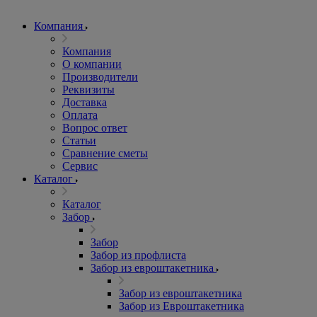
Компания
Компания
О компании
Производители
Реквизиты
Доставка
Оплата
Вопрос ответ
Статьи
Сравнение сметы
Сервис
Каталог
Каталог
Забор
Забор
Забор из профлиста
Забор из евроштакетника
Забор из евроштакетника
Забор из Евроштакетника