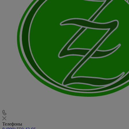
Телефоны