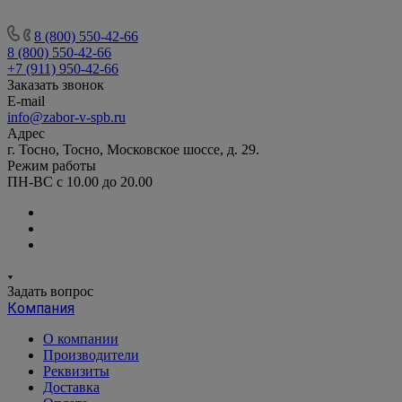
8 (800) 550-42-66
8 (800) 550-42-66
+7 (911) 950-42-66
Заказать звонок
E-mail
info@zabor-v-spb.ru
Адрес
г. Тосно, Тосно, Московское шоссе, д. 29.
Режим работы
ПН-ВС с 10.00 до 20.00
Задать вопрос
Компания
О компании
Производители
Реквизиты
Доставка