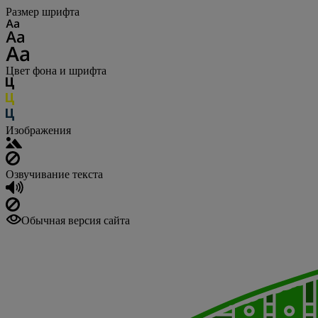
Размер шрифта
Цвет фона и шрифта
Изображения
Озвучивание текста
Обычная версия сайта