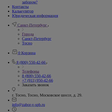
забором?
Контакты
Калькулятор
Юридическая информация
Санкт-Петербург
Города
Санкт-Петербург
Тосно
0
Корзина
8 (800) 550-42-66
Телефоны
8 (800) 550-42-66
+7 (911) 950-42-66
Заказать звонок
г. Тосно, Тосно, Московское шоссе, д. 29.
info@zabor-v-spb.ru