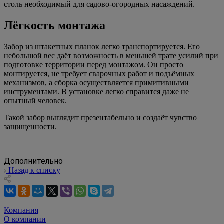
столь необходимый для садово-огородных насаждений.
Лёгкость монтажа
Забор из штакетных планок легко транспортируется. Его
небольшой вес даёт возможность в меньшей трате усилий при
подготовке территории перед монтажом. Он просто
монтируется, не требует сварочных работ и подъёмных
механизмов, а сборка осуществляется примитивными
инструментами. В установке легко справится даже не
опытный человек.
Такой забор выглядит презентабельно и создаёт чувство
защищенности.
Дополнительно
Назад к списку
Компания
О компании