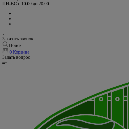
ПН-ВС с 10.00 до 20.00
Заказать звонок
Поиск
0
Корзина
Задать вопрос