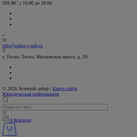
ПН-ВС с 10.00 до 20.00
info@zabor-v-spb.ru
г. Тосно, Тосно, Московское шоссе, д. 29.
© 2026 Зеленый забор /
Карта сайта
Юридическая информация
0
Корзина