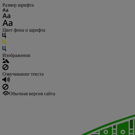
Размер шрифта
Цвет фона и шрифта
Изображения
Озвучивание текста
Обычная версия сайта