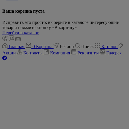
Ваша корзина пуста
Исправить это просто: выберите в каталоге интересующий
товар и нажмите кнопку «В корзину»
Перейти в каталог
Главная
0
Корзина
Регион
Поиск
Каталог
Акции
Контакты
Компания
Реквизиты
Галерея