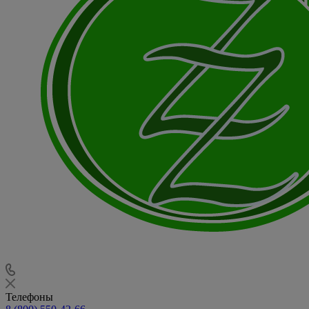
Телефоны