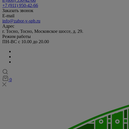
8 (800) 550-42-66
+7 (911) 950-42-66
Заказать звонок
E-mail
info@zabor-v-spb.ru
Адрес
г. Тосно, Тосно, Московское шоссе, д. 29.
Режим работы
ПН-ВС с 10.00 до 20.00
0