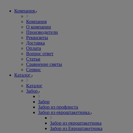
Компания
Компания
О компании
Производители
Реквизиты
Доставка
Оплата
Вопрос ответ
Статьи
Сравнение сметы
Сервис
Каталог
Каталог
Забор
Забор
Забор из профлиста
Забор из евроштакетника
Забор из евроштакетника
Забор из Евроштакетника