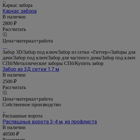
Каркас забора
Каркас забора
В наличии
2800 ₽
Рассчитать
Цена=материал+работа
Забор 3D/Забор под ключ/Забор из сетки «Гиттер»/Заборы для
дачи/Забор под ключ/Забор для частного дома/Забор под ключ
СПб/Металлические заборы СПб/Купить забор
Забор из 3Д сетки 1,7 м
В наличии
2500 ₽
Рассчитать
Цена=материал+работа
Собственное производство
Распашные ворота
Распашные ворота 3-4 м, из профлиста
В наличии
40500 ₽
Рассчитать