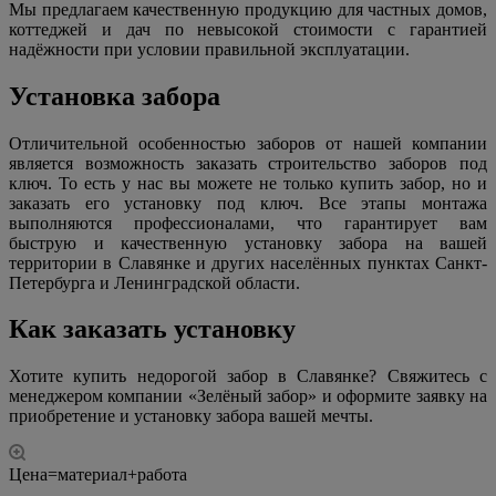
Мы предлагаем качественную продукцию для частных домов,
коттеджей и дач по невысокой стоимости с гарантией
надёжности при условии правильной эксплуатации.
Установка забора
Отличительной особенностью заборов от нашей компании
является возможность заказать строительство заборов под
ключ. То есть у нас вы можете не только купить забор, но и
заказать его установку под ключ. Все этапы монтажа
выполняются профессионалами, что гарантирует вам
быструю и качественную установку забора на вашей
территории в Славянке и других населённых пунктах Санкт-
Петербурга и Ленинградской области.
Как заказать установку
Хотите купить недорогой забор в Славянке? Свяжитесь с
менеджером компании «Зелёный забор» и оформите заявку на
приобретение и установку забора вашей мечты.
Цена=материал+работа