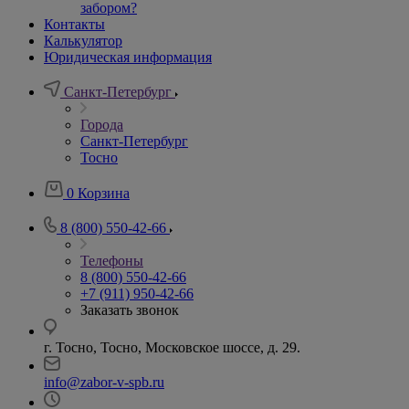
забором?
Контакты
Калькулятор
Юридическая информация
Санкт-Петербург
Города
Санкт-Петербург
Тосно
0
Корзина
8 (800) 550-42-66
Телефоны
8 (800) 550-42-66
+7 (911) 950-42-66
Заказать звонок
г. Тосно, Тосно, Московское шоссе, д. 29.
info@zabor-v-spb.ru