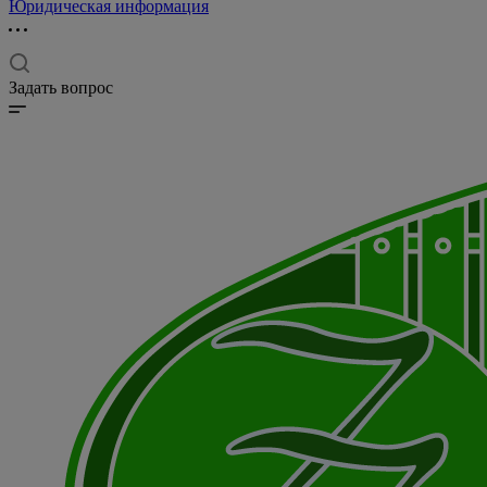
Юридическая информация
Задать вопрос