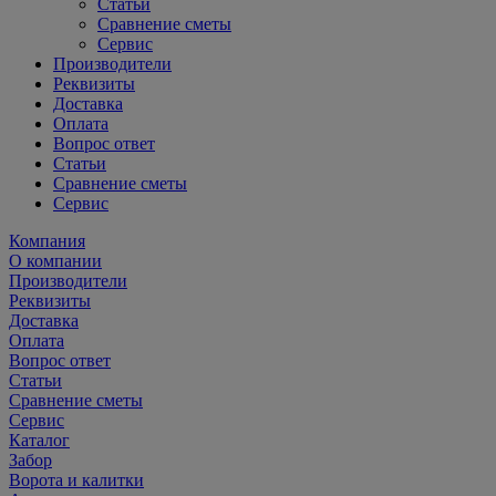
Статьи
Сравнение сметы
Сервис
Производители
Реквизиты
Доставка
Оплата
Вопрос ответ
Статьи
Сравнение сметы
Сервис
Компания
О компании
Производители
Реквизиты
Доставка
Оплата
Вопрос ответ
Статьи
Сравнение сметы
Сервис
Каталог
Забор
Ворота и калитки