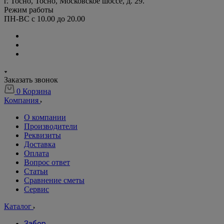
г. Тосно, Тосно, Московское шоссе, д. 29.
Режим работы
ПН-ВС с 10.00 до 20.00
Заказать звонок
0
Корзина
Компания
О компании
Производители
Реквизиты
Доставка
Оплата
Вопрос ответ
Статьи
Сравнение сметы
Сервис
Каталог
Забор