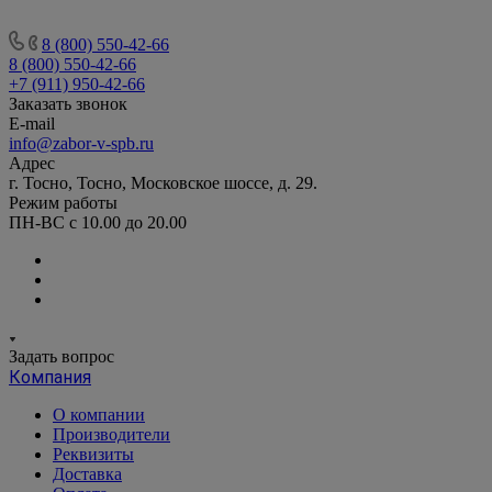
8 (800) 550-42-66
8 (800) 550-42-66
+7 (911) 950-42-66
Заказать звонок
E-mail
info@zabor-v-spb.ru
Адрес
г. Тосно, Тосно, Московское шоссе, д. 29.
Режим работы
ПН-ВС с 10.00 до 20.00
Задать вопрос
Компания
О компании
Производители
Реквизиты
Доставка