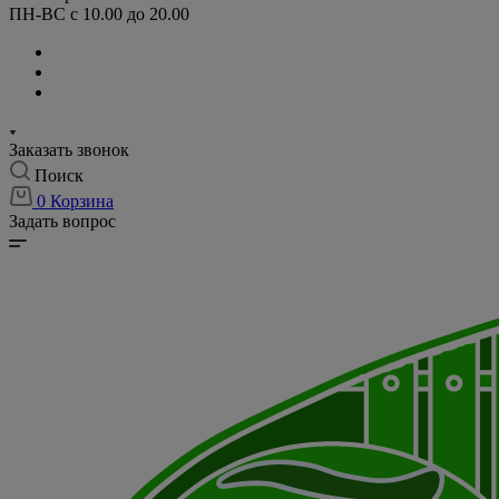
ПН-ВС с 10.00 до 20.00
Заказать звонок
Поиск
0
Корзина
Задать вопрос