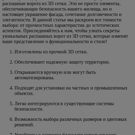
распашные ворота из 3D сетки. Эти не просто элементы,
обеспечивающие безопасность вашего жилища, но и
настоящее украшение фасада, сочетание долговечности и
элегантности. В данной статье мы раскроем все тонкости
выбора: от прочностных характеристик до эстетических
аспектов. Присоединяйтесь к нам, чтобы узнать секреты
уникальных распашных ворот из 3D сетки, которые изменят
ваше представление о функциональности и стиле!
Изготовлены из прочной 3D сетки.
Обеспечивают надежную защиту территории.
Открываются вручную или могут быть
автоматизированы.
Подходят для установки на частных и промышленных
объектах.
Легко интегрируются в существующие системы
безопасности.
Возможность выбора различных размеров и цветовых
решений.
Устойчивы к коррозии благодаря использованию