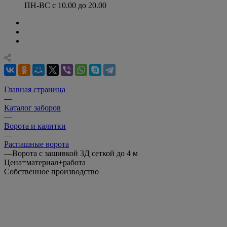
ПН-ВС с 10.00 до 20.00
Главная страница
—
Каталог заборов
—
Ворота и калитки
—
Распашные ворота
—
Ворота с зашивкой 3Д сеткой до 4 м
Цена=материал+работа
Собственное производство