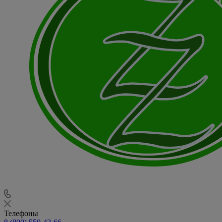
Телефоны