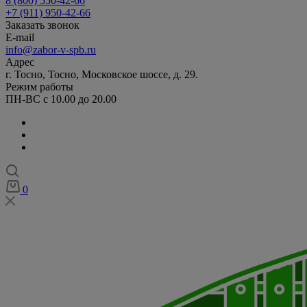
8 (800) 550-42-66
+7 (911) 950-42-66
Заказать звонок
E-mail
info@zabor-v-spb.ru
Адрес
г. Тосно, Тосно, Московское шоссе, д. 29.
Режим работы
ПН-ВС с 10.00 до 20.00
0