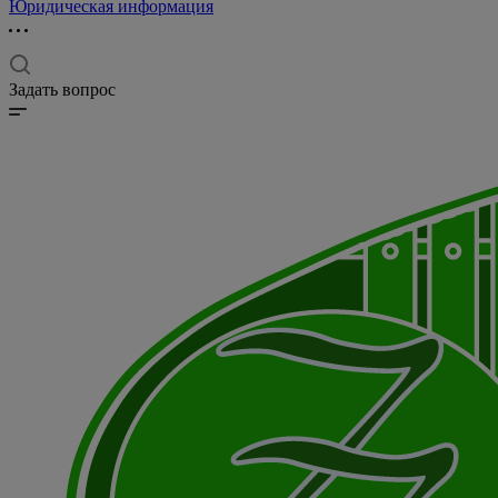
Юридическая информация
Задать вопрос