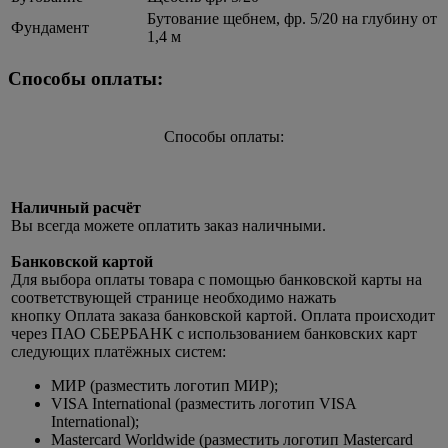
Бутование щебнем, фр. 5/20 на глубину от
Фундамент
1,4 м
Способы оплаты:
Способы оплаты:
Наличный расчёт
Вы всегда можете оплатить заказ наличными.
Банковской картой
Для выбора оплаты товара с помощью банковской карты на
соответствующей странице необходимо нажать
кнопку Оплата заказа банковской картой. Оплата происходит
через ПАО СБЕРБАНК с использованием банковских карт
следующих платёжных систем:
МИР (разместить логотип МИР);
VISA International (разместить логотип VISA
International);
Mastercard Worldwide (разместить логотип Mastercard