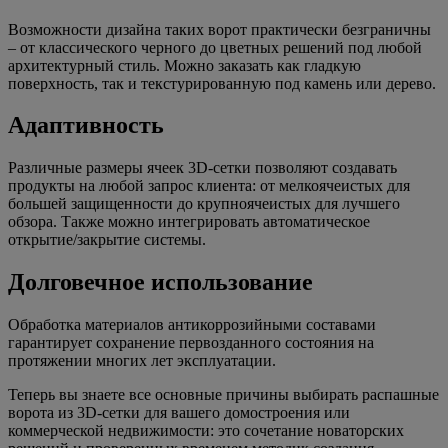
Возможности дизайна таких ворот практически безграничны
– от классического черного до цветных решений под любой
архитектурный стиль. Можно заказать как гладкую
поверхность, так и текстурированную под камень или дерево.
Адаптивность
Различные размеры ячеек 3D-сетки позволяют создавать
продукты на любой запрос клиента: от мелкоячеистых для
большей защищенности до крупноячеистых для лучшего
обзора. Также можно интегрировать автоматическое
открытие/закрытие системы.
Долговечное использование
Обработка материалов антикоррозийными составами
гарантирует сохранение первозданного состояния на
протяжении многих лет эксплуатации.
Теперь вы знаете все основные причины выбирать распашные
ворота из 3D-сетки для вашего домостроения или
коммерческой недвижимости: это сочетание новаторских