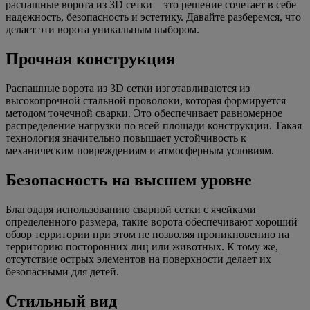
распашные ворота из 3D сетки – это решение сочетает в себе
надежность, безопасность и эстетику. Давайте разберемся, что
делает эти ворота уникальным выбором.
Прочная конструкция
Распашные ворота из 3D сетки изготавливаются из
высокопрочной стальной проволоки, которая формируется
методом точечной сварки. Это обеспечивает равномерное
распределение нагрузки по всей площади конструкции. Такая
технология значительно повышает устойчивость к
механическим повреждениям и атмосферным условиям.
Безопасность на высшем уровне
Благодаря использованию сварной сетки с ячейками
определенного размера, такие ворота обеспечивают хороший
обзор территории при этом не позволяя проникновению на
территорию посторонних лиц или животных. К тому же,
отсутствие острых элементов на поверхности делает их
безопасными для детей.
Стильный вид