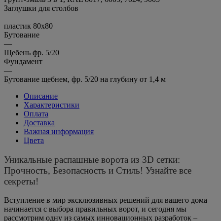
Заглушки для столбов
—
пластик 80х80
Бутование
—
Щебень фр. 5/20
Фундамент
—
Бутование щебнем, фр. 5/20 на глубину от 1,4 м
Описание
Характеристики
Оплата
Доставка
Важная информация
Цвета
Уникальные распашные ворота из 3D сетки:
Прочность, Безопасность и Стиль! Узнайте все
секреты!
Вступление в мир эксклюзивных решений для вашего дома
начинается с выбора правильных ворот, и сегодня мы
рассмотрим одну из самых инновационных разработок –