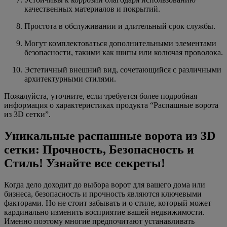
качественных материалов и покрытий.
Простота в обслуживании и длительный срок службы.
Могут комплектоваться дополнительными элементами
безопасности, такими как шипы или колючая проволока.
Эстетичный внешний вид, сочетающийся с различными
архитектурными стилями.
Пожалуйста, уточните, если требуется более подробная
информация о характеристиках продукта “Распашные ворота
из 3D сетки”.
Уникальные распашные ворота из 3D
сетки: Прочность, Безопасность и
Стиль! Узнайте все секреты!
Когда дело доходит до выбора ворот для вашего дома или
бизнеса, безопасность и прочность являются ключевыми
факторами. Но не стоит забывать и о стиле, который может
кардинально изменить восприятие вашей недвижимости.
Именно поэтому многие предпочитают устанавливать