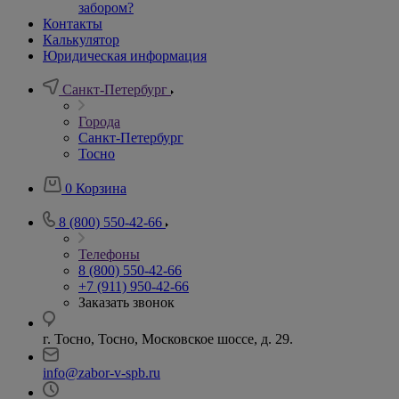
забором?
Контакты
Калькулятор
Юридическая информация
Санкт-Петербург
Города
Санкт-Петербург
Тосно
0
Корзина
8 (800) 550-42-66
Телефоны
8 (800) 550-42-66
+7 (911) 950-42-66
Заказать звонок
г. Тосно, Тосно, Московское шоссе, д. 29.
info@zabor-v-spb.ru