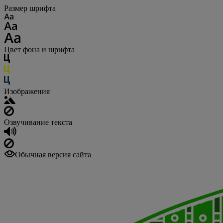
Размер шрифта
Цвет фона и шрифта
Изображения
Озвучивание текста
Обычная версия сайта