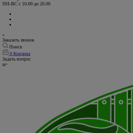
ПН-ВС с 10.00 до 20.00
Заказать звонок
Поиск
0
Корзина
Задать вопрос