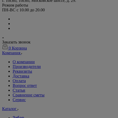
г. Тосно, Тосно, Московское шоссе, д. 29.
Режим работы
ПН-ВС с 10.00 до 20.00
Заказать звонок
0
Корзина
Компания
О компании
Производители
Реквизиты
Доставка
Оплата
Вопрос ответ
Статьи
Сравнение сметы
Сервис
Каталог
Забор