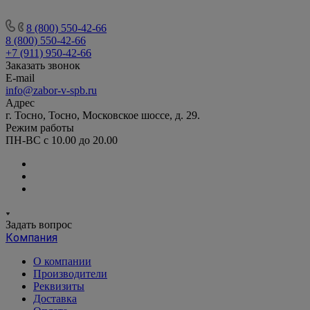
8 (800) 550-42-66
8 (800) 550-42-66
+7 (911) 950-42-66
Заказать звонок
E-mail
info@zabor-v-spb.ru
Адрес
г. Тосно, Тосно, Московское шоссе, д. 29.
Режим работы
ПН-ВС с 10.00 до 20.00
Задать вопрос
Компания
О компании
Производители
Реквизиты
Доставка