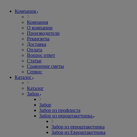
Компания
Компания
О компании
Производители
Реквизиты
Доставка
Оплата
Вопрос ответ
Статьи
Сравнение сметы
Сервис
Каталог
Каталог
Забор
Забор
Забор из профлиста
Забор из евроштакетника
Забор из евроштакетника
Забор из Евроштакетника