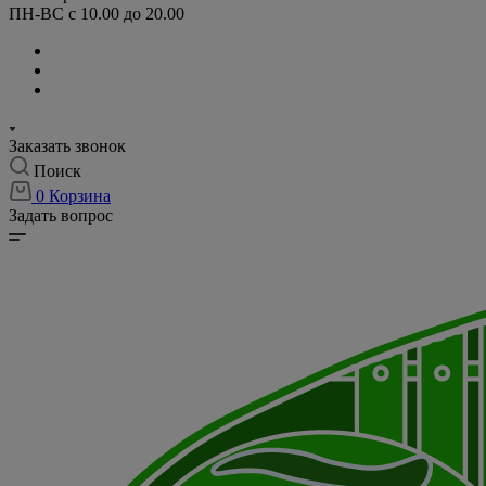
ПН-ВС с 10.00 до 20.00
Заказать звонок
Поиск
0
Корзина
Задать вопрос