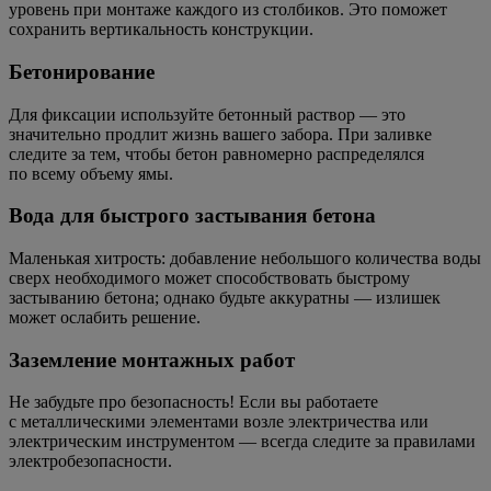
уровень при монтаже каждого из столбиков. Это поможет
сохранить вертикальность конструкции.
Бетонирование
Для фиксации используйте бетонный раствор — это
значительно продлит жизнь вашего забора. При заливке
следите за тем, чтобы бетон равномерно распределялся
по всему объему ямы.
Вода для быстрого застывания бетона
Маленькая хитрость: добавление небольшого количества воды
сверх необходимого может способствовать быстрому
застыванию бетона; однако будьте аккуратны — излишек
может ослабить решение.
Заземление монтажных работ
Не забудьте про безопасность! Если вы работаете
с металлическими элементами возле электричества или
электрическим инструментом — всегда следите за правилами
электробезопасности.