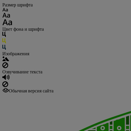
Размер шрифта
Цвет фона и шрифта
Изображения
Озвучивание текста
Обычная версия сайта