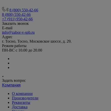
8 (800) 550-42-66
8 (800) 550-42-66
+7 (911) 950-42-66
Заказать звонок
E-mail
info@zabor-v-spb.ru
Адрес
г. Тосно, Тосно, Московское шоссе, д. 29.
Режим работы
ПН-ВС с 10.00 до 20.00
Задать вопрос
Компания
О компании
Производители
Реквизиты
Доставка