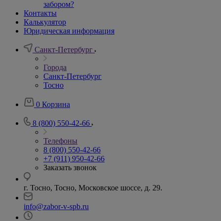
забором?
Контакты
Калькулятор
Юридическая информация
Санкт-Петербург
Города
Санкт-Петербург
Тосно
0
Корзина
8 (800) 550-42-66
Телефоны
8 (800) 550-42-66
+7 (911) 950-42-66
Заказать звонок
г. Тосно, Тосно, Московское шоссе, д. 29.
info@zabor-v-spb.ru