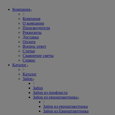
Компания
Компания
О компании
Производители
Реквизиты
Доставка
Оплата
Вопрос ответ
Статьи
Сравнение сметы
Сервис
Каталог
Каталог
Забор
Забор
Забор из профлиста
Забор из евроштакетника
Забор из евроштакетника
Забор из Евроштакетника