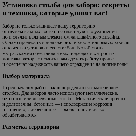
Установка столба для забора: секреты
и техники, которые удивят вас!
Забор не только защищает вашу территорию
от нежелательных гостей и создает чувство уединения,
но и служит важным элементом ландшафтного дизайна.
Однако прочность и долговечность забора напрямую зависят
от качества установки его столбов. В этой статье
мы расскажем о нестандартных подходах и хитростях
монтажа, которые помогут вам сделать работу проще
и обеспечат надежность вашего ограждения на долгие годы.
Выбор материала
Перед началом работ важно определиться с материалом
столбов. Для заборов часто используют металлические,
бетонные или деревянные столбы. Металлические прочны
и долговечны, бетонные — неподвержены коррозии
и гниению, а деревянные — экологичны и легко
обрабатываются.
Разметка территории