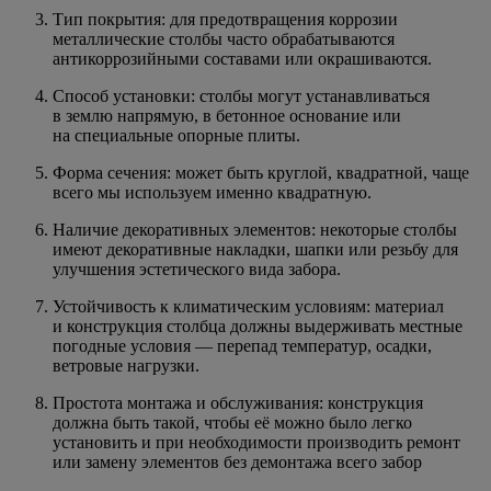
Тип покрытия: для предотвращения коррозии
металлические столбы часто обрабатываются
антикоррозийными составами или окрашиваются.
Способ установки: столбы могут устанавливаться
в землю напрямую, в бетонное основание или
на специальные опорные плиты.
Форма сечения: может быть круглой, квадратной, чаще
всего мы используем именно квадратную.
Наличие декоративных элементов: некоторые столбы
имеют декоративные накладки, шапки или резьбу для
улучшения эстетического вида забора.
Устойчивость к климатическим условиям: материал
и конструкция столбца должны выдерживать местные
погодные условия — перепад температур, осадки,
ветровые нагрузки.
Простота монтажа и обслуживания: конструкция
должна быть такой, чтобы её можно было легко
установить и при необходимости производить ремонт
или замену элементов без демонтажа всего забор