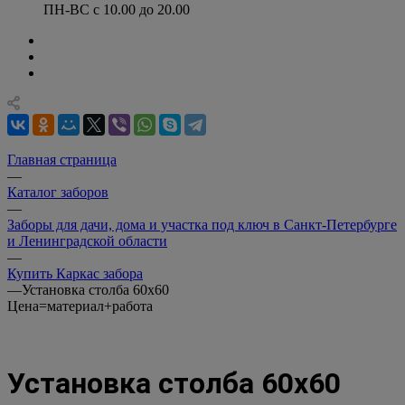
ПН-ВС с 10.00 до 20.00
Главная страница
—
Каталог заборов
—
Заборы для дачи, дома и участка под ключ в Санкт-Петербурге
и Ленинградской области
—
Купить Каркас забора
—
Установка столба 60х60
Цена=материал+работа
Установка столба 60х60