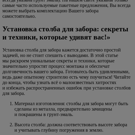
самые часто используемые пакетные предложения, Вы всегда
можете выбрать комплектацию Вашего забора
самостоятельно.
Установка столба для забора: секреты
и техники, которые удивят вас!»
Установка столба для забора кажется достаточно простой
задачей, но не стоит спешить с выводами. В этой статье
мы раскроем уникальные секреты и техники, которые
значительно упростят процесс монтажа и обеспечат
долговечность вашего забора. Готовьтесь быть удивленными,
ведь даже опытному строителю есть чему поучиться! Читайте
до конца, чтобы узнать всё о малоизвестных хитростях
и избежать распространенных ошибок при установке столбов
для забора.
Материал изготовления: столбы для забора могут быть
сделаны из металла, предварительно зачищены
и покрашены в грунт-эмаль.
Высота столба: должна соответствовать высоте забора
и учитывать глубину погружения в землю.