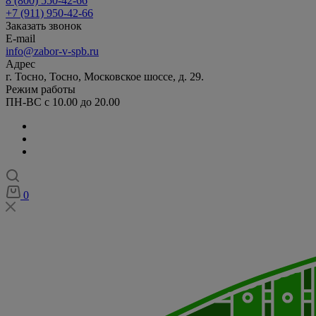
8 (800) 550-42-66
+7 (911) 950-42-66
Заказать звонок
E-mail
info@zabor-v-spb.ru
Адрес
г. Тосно, Тосно, Московское шоссе, д. 29.
Режим работы
ПН-ВС с 10.00 до 20.00
0