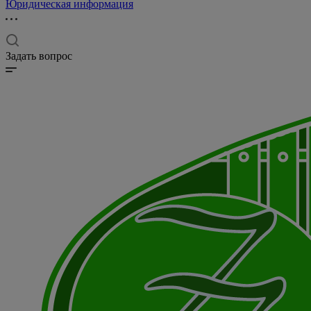
Юридическая информация
Задать вопрос