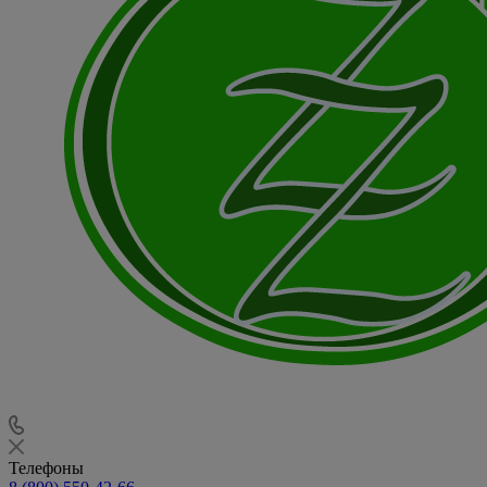
Телефоны