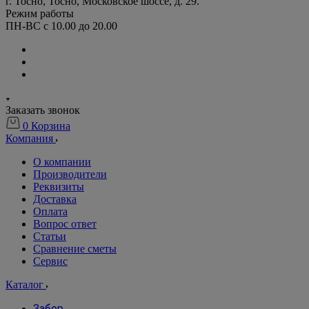
г. Тосно, Тосно, Московское шоссе, д. 29.
Режим работы
ПН-ВС с 10.00 до 20.00
Заказать звонок
0
Корзина
Компания
О компании
Производители
Реквизиты
Доставка
Оплата
Вопрос ответ
Статьи
Сравнение сметы
Сервис
Каталог
Забор