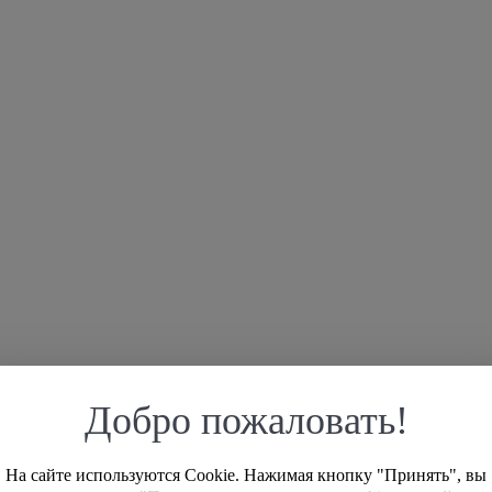
Добро пожаловать!
На сайте используются Cookie. Нажимая кнопку "Принять", вы