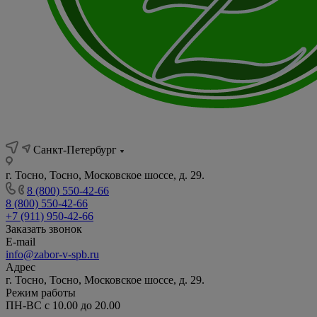
Санкт-Петербург
г. Тосно, Тосно, Московское шоссе, д. 29.
8 (800) 550-42-66
8 (800) 550-42-66
+7 (911) 950-42-66
Заказать звонок
E-mail
info@zabor-v-spb.ru
Адрес
г. Тосно, Тосно, Московское шоссе, д. 29.
Режим работы
ПН-ВС с 10.00 до 20.00