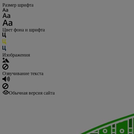
Размер шрифта
Цвет фона и шрифта
Изображения
Озвучивание текста
Обычная версия сайта