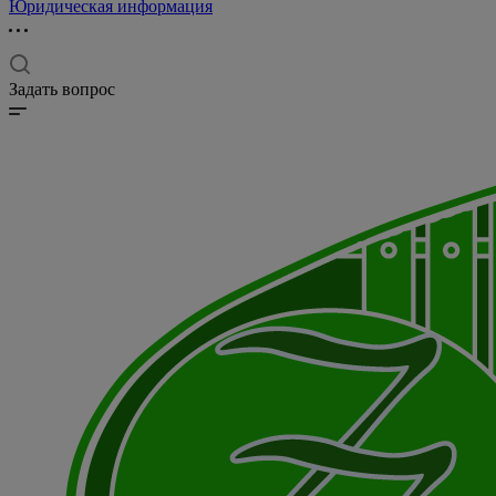
Юридическая информация
Задать вопрос