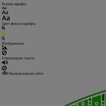
Размер шрифта
Цвет фона и шрифта
Изображения
Озвучивание текста
Обычная версия сайта