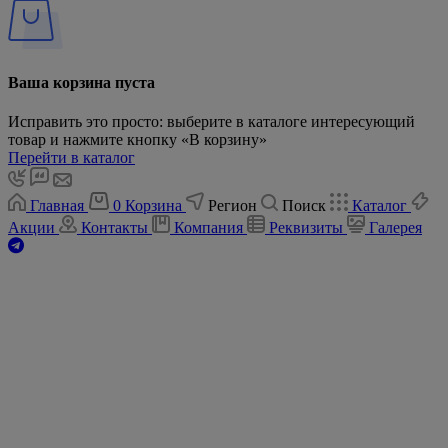
Ваша корзина пуста
Исправить это просто: выберите в каталоге интересующий
товар и нажмите кнопку «В корзину»
Перейти в каталог
Главная
0
Корзина
Регион
Поиск
Каталог
Акции
Контакты
Компания
Реквизиты
Галерея