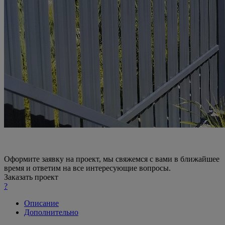
Оформите заявку на проект, мы свяжемся с вами в ближайшее
время и ответим на все интересующие вопросы.
Заказать проект
?
Описание
Дополнительно