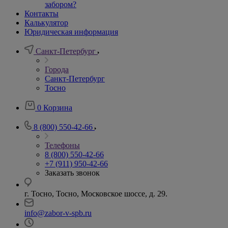
забором?
Контакты
Калькулятор
Юридическая информация
Санкт-Петербург
Города
Санкт-Петербург
Тосно
0
Корзина
8 (800) 550-42-66
Телефоны
8 (800) 550-42-66
+7 (911) 950-42-66
Заказать звонок
г. Тосно, Тосно, Московское шоссе, д. 29.
info@zabor-v-spb.ru