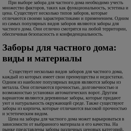
При выборе забора для частного дома необходимо учесть
множество факторов, таких как функциональность, эстетика и
цена. Существует несколько типов заборов, которые
отличаются своими характеристиками и применением. Одним
из самых популярных видов заборов являются заборы для
частного дома. Они отлично смотрятся на любой территории,
обеспечивая безопасность и конфиденциальность.
Заборы для частного дома:
виды и материалы
Существует несколько видов заборов для частного дома,
каждый из которых имеет свои преимущества и недостатки.
Одним из наиболее популярных видов являются заборы из
металла. Они отличаются прочностью, долговечностью и
возможностью установки автоматических ворот. Другим
вариантом являются деревянные заборы, которые придают
уют и натуральность окружающей среде. Также существуют
заборы из кирпича, которые отличаются высокой прочностью
и эстетическим видом.
Цена на заборы для частного дома может варьироваться в
зависимости от выбранного материала и его качества. На
рынке представлены заборы различных ценовых категорий,