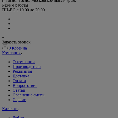
г. Тосно, Тосно, Московское шоссе, д. 29.
Режим работы
ПН-ВС с 10.00 до 20.00
Заказать звонок
0
Корзина
Компания
О компании
Производители
Реквизиты
Доставка
Оплата
Вопрос ответ
Статьи
Сравнение сметы
Сервис
Каталог
Забор