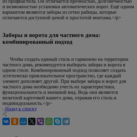
из профнастила. Он отличается прочностью, долговечностью
и возможностью установки автоматических ворот. Ещё одним
вариантом являются заборы из сетки рабицы, которые
отличаются доступной ценой и простотой монтажа.</p>
Заборы и ворота для частного дома:
комбинированный подход
Чтобы создать единый стиль и гармонию на территории
частного дома, рекомендуется выбирать заборы и ворота в
одном стиле. Комбинированный подход позволяет создать
эстетически привлекательное пространство, где каждый
элемент дополняет другой. При выборе забора и ворот для
частного дома необходимо учесть их характеристики,
функциональность и внешний вид. Ведь они являются
визитной карточкой вашего дома, отражая его стиль и
индивидуальность.</p>
Назад к списку