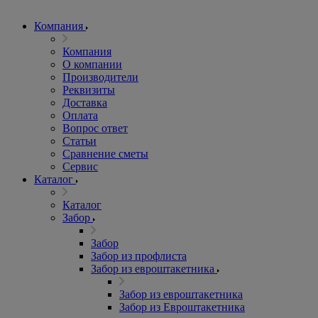
Компания
Компания
О компании
Производители
Реквизиты
Доставка
Оплата
Вопрос ответ
Статьи
Сравнение сметы
Сервис
Каталог
Каталог
Забор
Забор
Забор из профлиста
Забор из евроштакетника
Забор из евроштакетника
Забор из Евроштакетника