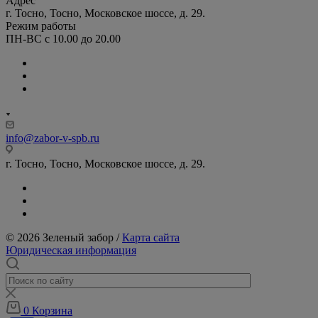
Адрес
г. Тосно, Тосно, Московское шоссе, д. 29.
Режим работы
ПН-ВС с 10.00 до 20.00
info@zabor-v-spb.ru
г. Тосно, Тосно, Московское шоссе, д. 29.
© 2026 Зеленый забор /
Карта сайта
Юридическая информация
0
Корзина