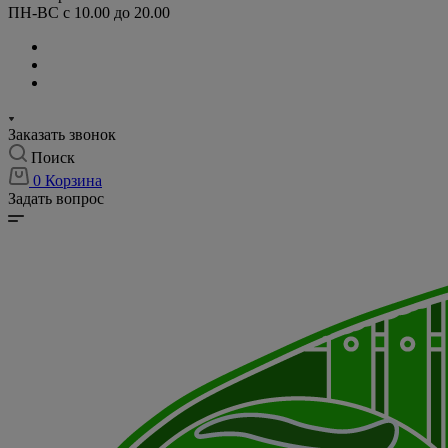
ПН-ВС с 10.00 до 20.00
Заказать звонок
Поиск
0
Корзина
Задать вопрос