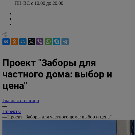
ПН-ВС с 10.00 до 20.00
Проект "Заборы для
частного дома: выбор и
цена"
Главная страница
—
Проекты
—
Проект "Заборы для частного дома: выбор и цена"