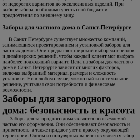
от недорогих вариантов до эксклюзивных изделий. При
выборе забора необходимо учесть свой бюджет и
предпочтения по внешнему виду.
Заборы для частного дома в Санкт-Петербурге
В Санкт-Петербурге существует множество компаний,
занимающихся проектированием и установкой заборов для
частных домов. Они предлагают широкий выбор материалов
и дизайнерских решений, чтобы каждый клиент мог выбрать
наиболее подходящий вариант. Цена на заборы для частного
дома в Санкт-Петербурге зависит от многих факторов,
включая выбранный материал, размеры и сложность
установки. Но в любом случае, можно найти оптимальное
решение, учитывая свои потребности и финансовые
возможности.
Заборы для загородного
дома: безопасность и красота
Заборы для загородного дома являются неотъемлемой
частью его оформления. Они обеспечивают безопасность и
приватность, а также придают уют и красоту окружающей
территории. Одним из популярных вариантов является забор