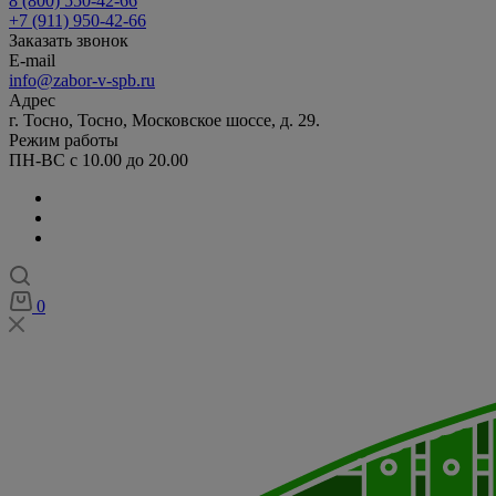
8 (800) 550-42-66
+7 (911) 950-42-66
Заказать звонок
E-mail
info@zabor-v-spb.ru
Адрес
г. Тосно, Тосно, Московское шоссе, д. 29.
Режим работы
ПН-ВС с 10.00 до 20.00
0