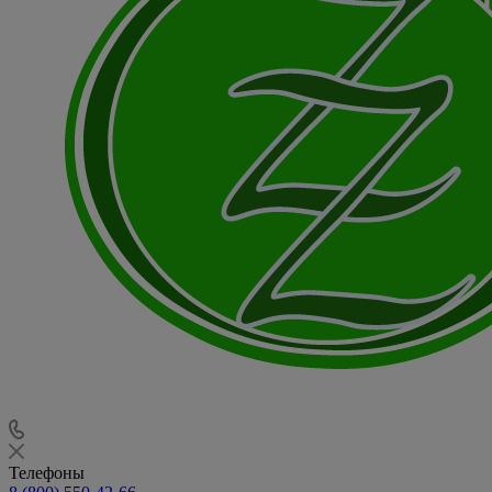
Телефоны