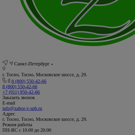
Санкт-Петербург
г. Тосно, Тосно, Московское шоссе, д. 29.
8 (800) 550-42-66
8 (800) 550-42-66
+7 (911) 950-42-66
Заказать звонок
E-mail
info@zabor-v-spb.ru
Адрес
г. Тосно, Тосно, Московское шоссе, д. 29.
Режим работы
ПН-ВС с 10.00 до 20.00