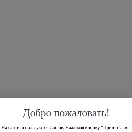
Добро пожаловать!
На сайте используются Cookie. Нажимая кнопку "Принять", вы