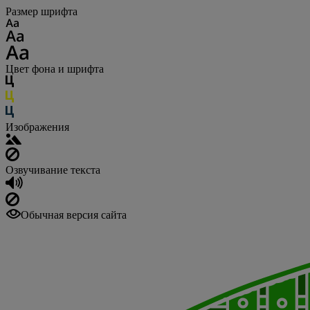
Размер шрифта
Цвет фона и шрифта
Изображения
Озвучивание текста
Обычная версия сайта